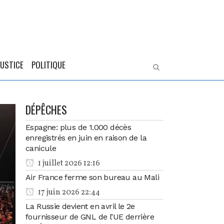
JUSTICE
POLITIQUE
DÉPÊCHES
Espagne: plus de 1.000 décès
enregistrés en juin en raison de la
canicule
1 juillet 2026 12:16
Air France ferme son bureau au Mali
17 juin 2026 22:44
La Russie devient en avril le 2e
fournisseur de GNL de l’UE derrière