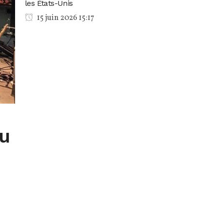
les États-Unis
15 juin 2026 15:17
au