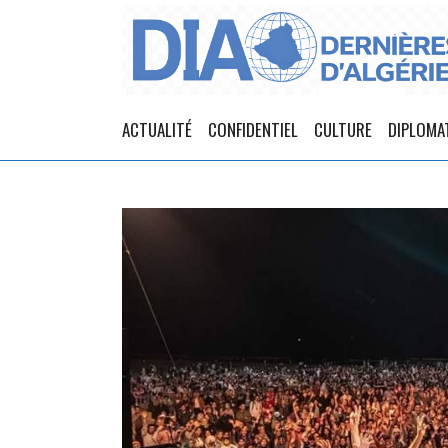
ACTUALITÉ
CONFIDENTIEL
CULTURE
DIPLOMA