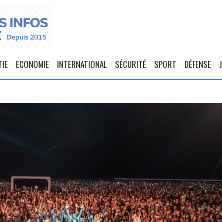
TIE
ECONOMIE
INTERNATIONAL
SÉCURITÉ
SPORT
DÉFENSE