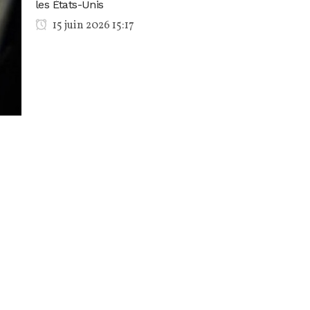
les États-Unis
15 juin 2026 15:17
e