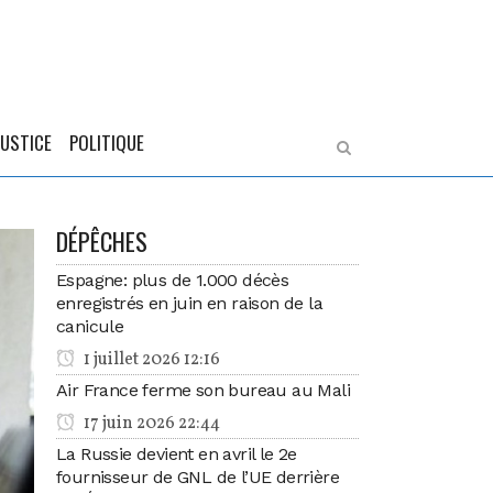
JUSTICE
POLITIQUE
DÉPÊCHES
Espagne: plus de 1.000 décès
enregistrés en juin en raison de la
canicule
1 juillet 2026 12:16
Air France ferme son bureau au Mali
17 juin 2026 22:44
La Russie devient en avril le 2e
fournisseur de GNL de l’UE derrière