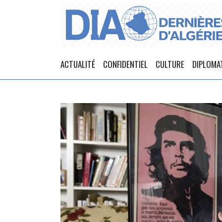
ACTUALITÉ
CONFIDENTIEL
CULTURE
DIPLOMA