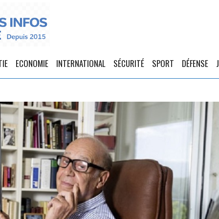
TIE
ECONOMIE
INTERNATIONAL
SÉCURITÉ
SPORT
DÉFENSE