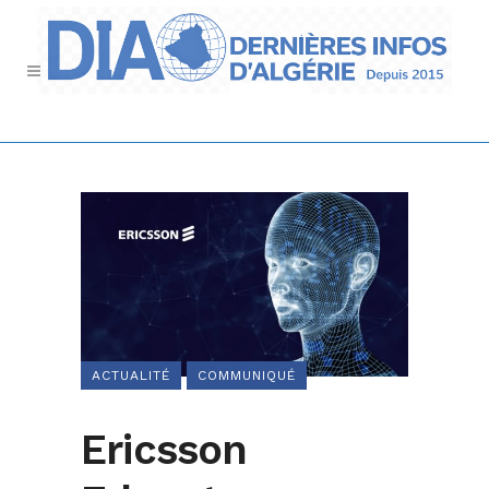
ACTUALITÉ
COMMUNIQUÉ
Ericsson