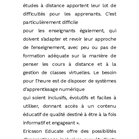
études à distance apportent leur lot de
difficultés pour les apprenants. C’est
particulièrement difficile
pour les enseignants également, qui
doivent s’adapter et revoir leur approche
de l’enseignement, avec peu ou pas de
formation adéquate sur la manière de
penser les cours à distance et à la
gestion de classes virtuelles. Le besoin
pour l’heure est de disposer de systèmes
d’apprentissage numérique
qui soient inclusifs, évolutifs et faciles à
utiliser, donnant accès à un contenu
éducatif de qualité destiné à être à la fois
informatif et engageant ».
Ericsson Educate offre des possibilités