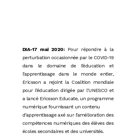
DIA-17 mai 2020:
Pour répondre à la
perturbation occasionnée par le COVID-19
dans le domaine de l’éducation et
l’apprentissage dans le monde entier,
Ericsson a rejoint la Coalition mondiale
pour l’éducation dirigée par l’UNESCO et
a lancé Ericsson Educate, un programme
numérique fournissant un contenu
d’apprentissage axé sur l’amélioration des
compétences numériques des élèves des
écoles secondaires et des universités.