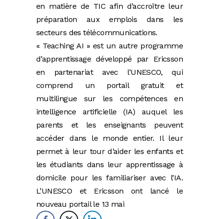
en matière de TIC afin d’accroître leur
préparation aux emplois dans les
secteurs des télécommunications.
« Teaching AI » est un autre programme
d’apprentissage développé par Ericsson
en partenariat avec l’UNESCO, qui
comprend un portail gratuit et
multilingue sur les compétences en
intelligence artificielle (IA) auquel les
parents et les enseignants peuvent
accéder dans le monde entier. Il leur
permet à leur tour d’aider les enfants et
les étudiants dans leur apprentissage à
domicile pour les familiariser avec l’IA.
L’UNESCO et Ericsson ont lancé le
nouveau portail le 13 mai