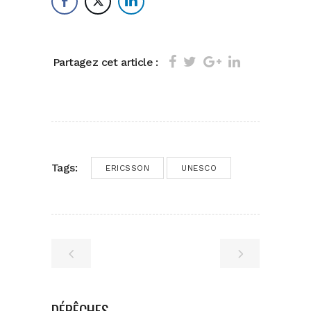
Partagez cet article :
Tags:
ERICSSON
UNESCO
DÉPÊCHES