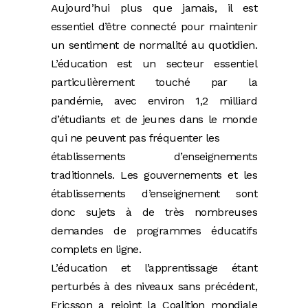
Aujourd’hui plus que jamais, il est
essentiel d’être connecté pour maintenir
un sentiment de normalité au quotidien.
L’éducation est un secteur essentiel
particulièrement touché par la
pandémie, avec environ 1,2 milliard
d’étudiants et de jeunes dans le monde
qui ne peuvent pas fréquenter les
établissements d’enseignements
traditionnels. Les gouvernements et les
établissements d’enseignement sont
donc sujets à de très nombreuses
demandes de programmes éducatifs
complets en ligne.
L’éducation et l’apprentissage étant
perturbés à des niveaux sans précédent,
Ericsson a rejoint la Coalition mondiale