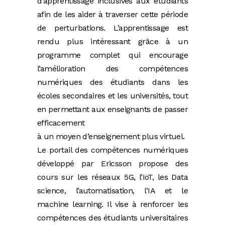
d’apprentissage inclusives aux étudiants
afin de les aider à traverser cette période
de perturbations. L’apprentissage est
rendu plus intéressant grâce à un
programme complet qui encourage
l’amélioration des compétences
numériques des étudiants dans les
écoles secondaires et les universités, tout
en permettant aux enseignants de passer
efficacement
à un moyen d’enseignement plus virtuel.
Le portail des compétences numériques
développé par Ericsson propose des
cours sur les réseaux 5G, l’IoT, les Data
science, l’automatisation, l’IA et le
machine learning. Il vise à renforcer les
compétences des étudiants universitaires