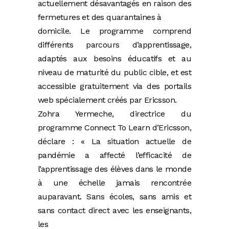
actuellement désavantagés en raison des
fermetures et des quarantaines à
domicile. Le programme comprend
différents parcours d’apprentissage,
adaptés aux besoins éducatifs et au
niveau de maturité du public cible, et est
accessible gratuitement via des portails
web spécialement créés par Ericsson.
Zohra Yermeche, directrice du
programme Connect To Learn d’Ericsson,
déclare : « La situation actuelle de
pandémie a affecté l’efficacité de
l’apprentissage des élèves dans le monde
à une échelle jamais rencontrée
auparavant. Sans écoles, sans amis et
sans contact direct avec les enseignants,
les