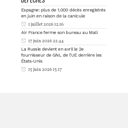
Espagne: plus de 1.000 décès enregistrés
en juin en raison de la canicule
1 juillet 2026 12:16
Air France ferme son bureau au Mali
17 juin 2026 22:44
La Russie devient en avril le 2e
fournisseur de GNL de l’UE derrière les
États-Unis
15 juin 2026 15:17