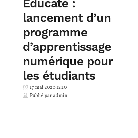
Educate :
lancement d’un
programme
d’apprentissage
numérique pour
les étudiants
17 mai 2020 12:10
Publié par
admin