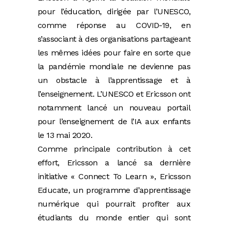
pour l’éducation, dirigée par l’UNESCO,
comme réponse au COVID-19, en
s’associant à des organisations partageant
les mêmes idées pour faire en sorte que
la pandémie mondiale ne devienne pas
un obstacle à l’apprentissage et à
l’enseignement. L’UNESCO et Ericsson ont
notamment lancé un nouveau portail
pour l’enseignement de l’IA aux enfants
le 13 mai 2020.
Comme principale contribution à cet
effort, Ericsson a lancé sa dernière
initiative « Connect To Learn », Ericsson
Educate, un programme d’apprentissage
numérique qui pourrait profiter aux
étudiants du monde entier qui sont