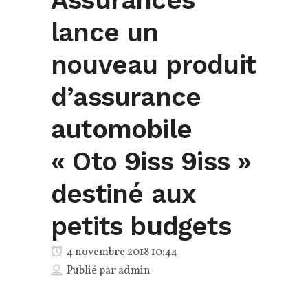
lance un
nouveau produit
d’assurance
automobile
« Oto 9iss 9iss »
destiné aux
petits budgets
4 novembre 2018 10:44
Publié par
admin