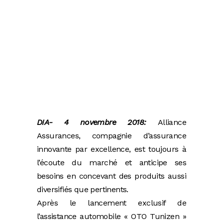
DIA- 4 novembre 2018:
Alliance
Assurances, compagnie d’assurance
innovante par excellence, est toujours à
l’écoute du marché et anticipe ses
besoins en concevant des produits aussi
diversifiés que pertinents.
Après le lancement exclusif de
l’assistance automobile « OTO Tunizen »