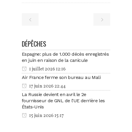
DÉPÊCHES
Espagne: plus de 1.000 décès enregistrés
en juin en raison de la canicule
1 juillet 2026 12:16
Air France ferme son bureau au Mali
17 juin 2026 22:44
La Russie devient en avril le 2e
fournisseur de GNL de l’UE derrière les
États-Unis
15 juin 2026 15:17