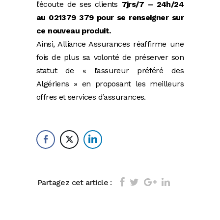
l’écoute de ses clients
7jrs/7 – 24h/24
au 021379 379 pour se renseigner sur
ce nouveau produit.
Ainsi, Alliance Assurances réaffirme une
fois de plus sa volonté de préserver son
statut de « l’assureur préféré des
Algériens » en proposant les meilleurs
offres et services d’assurances.
Partagez cet article :