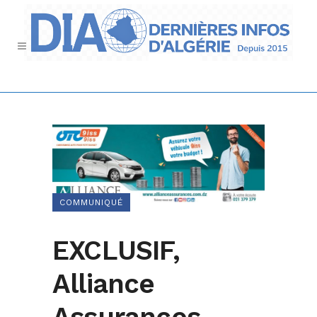
COMMUNIQUÉ
EXCLUSIF,
Alliance
Assurances