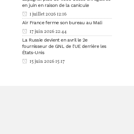
en juin en raison de la canicule
1 juillet 2026 12:16
Air France ferme son bureau au Mali
17 juin 2026 22:44
La Russie devient en avril le 2e
fournisseur de GNL de l’UE derrière les
États-Unis
15 juin 2026 15:17