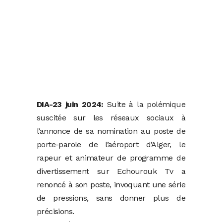
DIA-23 juin 2024:
Suite à la polémique
suscitée sur les réseaux sociaux à
l’annonce de sa nomination au poste de
porte-parole de l’aéroport d’Alger, le
rapeur et animateur de programme de
divertissement sur Echourouk Tv a
renoncé à son poste, invoquant une série
de pressions, sans donner plus de
précisions.