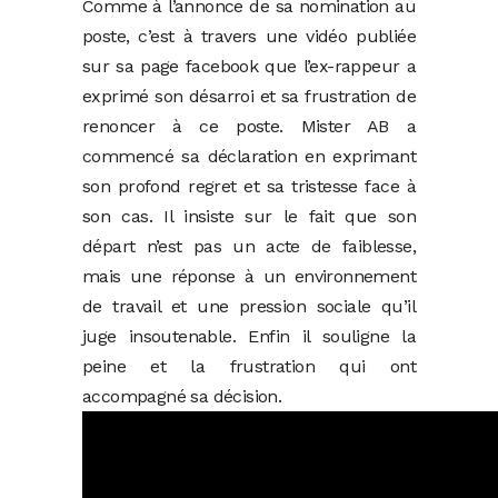
Comme à l’annonce de sa nomination au
poste, c’est à travers une vidéo publiée
sur sa page facebook que l’ex-rappeur a
exprimé son désarroi et sa frustration de
renoncer à ce poste. Mister AB a
commencé sa déclaration en exprimant
son profond regret et sa tristesse face à
son cas. Il insiste sur le fait que son
départ n’est pas un acte de faiblesse,
mais une réponse à un environnement
de travail et une pression sociale qu’il
juge insoutenable. Enfin il souligne la
peine et la frustration qui ont
accompagné sa décision.