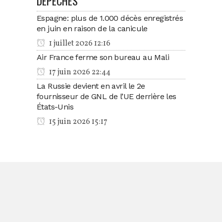
DÉPÊCHES
Espagne: plus de 1.000 décès enregistrés
en juin en raison de la canicule
1 juillet 2026 12:16
Air France ferme son bureau au Mali
17 juin 2026 22:44
La Russie devient en avril le 2e
fournisseur de GNL de l’UE derrière les
États-Unis
15 juin 2026 15:17