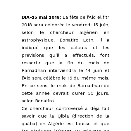
DIA-25 mai 2018:
La fête de l’Aid el fitr
2018 sera célébrée le vendredi 15 juin,
selon le chercheur algérien en
astrophysique, Bonatiro Loth. Il a
indiqué que les calculs et les
prévisions qu’il a effectués, font
ressortir que la fin du mois de
Ramadhan interviendra le 14 juin et
l’Aid sera célébré le 15 du même mois.
En ce sens, le mois de Ramadhan de
cette année devrait durer 30 jours,
selon Bonatiro.
Ce chercheur controversé a déjà fait
savoir que la Qibla (direction de la
qaâba) en Algérie est fausse et que