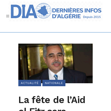
ACTUALITÉ
NATIONALE
La fête de l’Aid