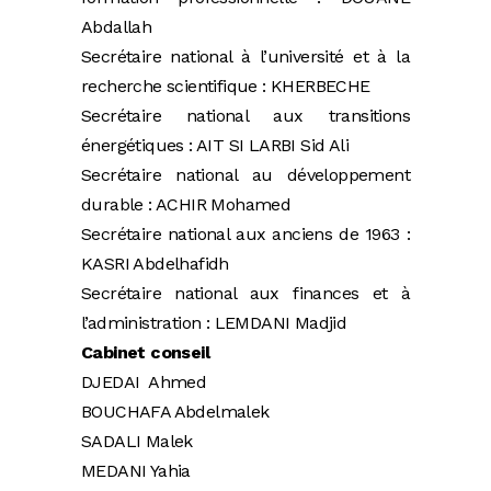
Abdallah
Secrétaire national à l’université et à la
recherche scientifique : KHERBECHE
Secrétaire national aux transitions
énergétiques : AIT SI LARBI Sid Ali
Secrétaire national au développement
durable : ACHIR Mohamed
Secrétaire national aux anciens de 1963 :
KASRI Abdelhafidh
Secrétaire national aux finances et à
l’administration : LEMDANI Madjid
Cabinet conseil
DJEDAI Ahmed
BOUCHAFA Abdelmalek
SADALI Malek
MEDANI Yahia