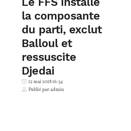
Le FFS installe
la composante
du parti, exclut
Balloul et
ressuscite
Djedai
12 mai 2018 16:34
Publié par
admin