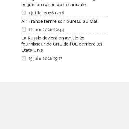
en juin en raison de la canicule
1 juillet 2026 12:16
Air France ferme son bureau au Mali
17 juin 2026 22:44
La Russie devient en avril le 2e
fournisseur de GNL de l’UE derrière les
États-Unis
15 juin 2026 15:17