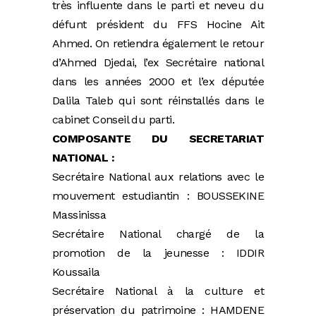
très influente dans le parti et neveu du
défunt président du FFS Hocine Ait
Ahmed. On retiendra également le retour
d’Ahmed Djedai, l’ex Secrétaire national
dans les années 2000 et l’ex députée
Dalila Taleb qui sont réinstallés dans le
cabinet Conseil du parti.
COMPOSANTE DU SECRETARIAT
NATIONAL :
Secrétaire National aux relations avec le
mouvement estudiantin : BOUSSEKINE
Massinissa
Secrétaire National chargé de la
promotion de la jeunesse : IDDIR
Koussaila
Secrétaire National à la culture et
préservation du patrimoine : HAMDENE