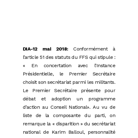
DIA-12 mai 2018:
Conformément à
l’article 51 des statuts du FFS qui stipule :
« En concertation avec l’Instance
Présidentielle, le Premier Secrétaire
choisit son secrétariat parmi les militants.
Le Premier Secrétaire présente pour
débat et adoption un programme
d’action au Conseil National». Au vu de
liste de la composante du parti, on
remarque la « disparition » du secrétariat
national de Karim Balloul, personnalité