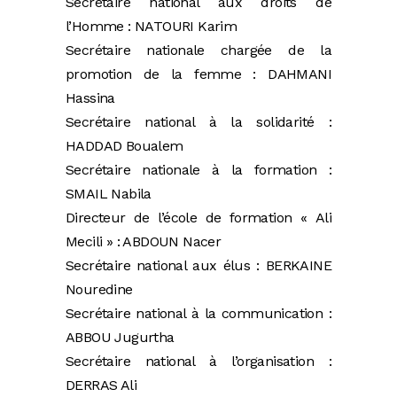
Secrétaire national aux droits de
l’Homme : NATOURI Karim
Secrétaire nationale chargée de la
promotion de la femme : DAHMANI
Hassina
Secrétaire national à la solidarité :
HADDAD Boualem
Secrétaire nationale à la formation :
SMAIL Nabila
Directeur de l’école de formation « Ali
Mecili » : ABDOUN Nacer
Secrétaire national aux élus : BERKAINE
Nouredine
Secrétaire national à la communication :
ABBOU Jugurtha
Secrétaire national à l’organisation :
DERRAS Ali