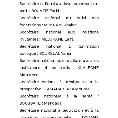
Secrétaire national au développement du
parti : BOUAZIZ Farid
Secrétaire national au suivi des
fédérations : MOKRANI Khaled
Secrétaire national aux relations
militantes : MEDJKANE Laifa
Secrétaire national à l’animation
politique : BOUKELAL Yahia
Secrétaire national aux relations avec les
institutions et les partis : KLALECHE
Mohamed
Secrétaire national à l’analyse et à la
prospective : TAMADARTAZA Moussa
Secrétaire nationale à la santé :
BOUSSAFER Mehdada
Secrétaire national à l’éducation et à la
formation professionnelle : DOUANE