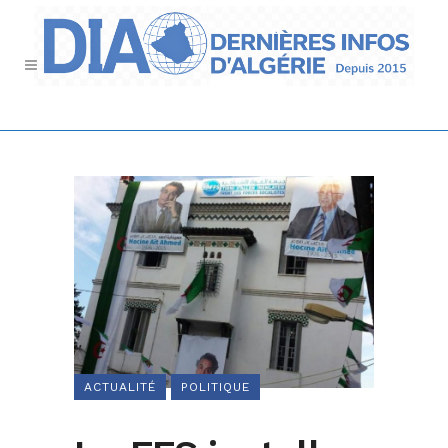
ACTUALITÉ
POLITIQUE