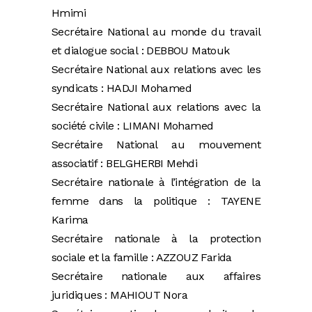
Hmimi
Secrétaire National au monde du travail
et dialogue social : DEBBOU Matouk
Secrétaire National aux relations avec les
syndicats : HADJI Mohamed
Secrétaire National aux relations avec la
société civile : LIMANI Mohamed
Secrétaire National au mouvement
associatif : BELGHERBI Mehdi
Secrétaire nationale à l’intégration de la
femme dans la politique : TAYENE
Karima
Secrétaire nationale à la protection
sociale et la famille : AZZOUZ Farida
Secrétaire nationale aux affaires
juridiques : MAHIOUT Nora