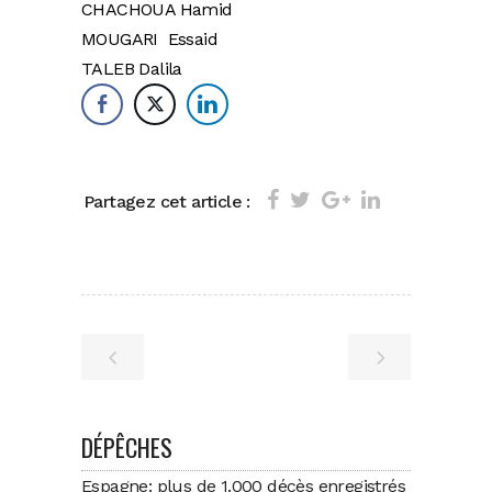
CHACHOUA Hamid
MOUGARI Essaid
TALEB Dalila
Partagez cet article :
DÉPÊCHES
Espagne: plus de 1.000 décès enregistrés