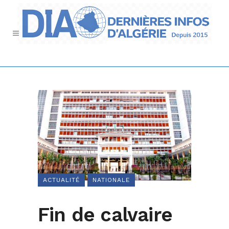
ACTUALITÉ
NATIONALE
Fin de calvaire