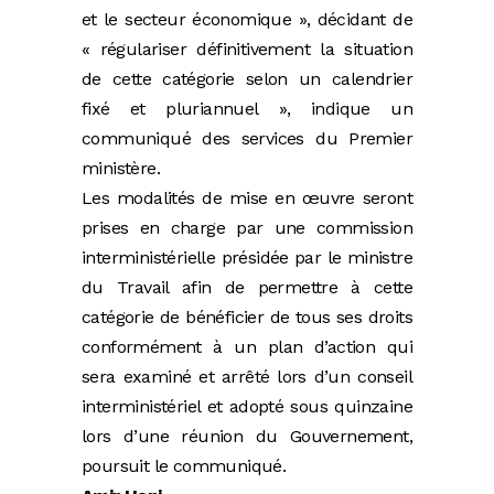
et le secteur économique », décidant de
« régulariser définitivement la situation
de cette catégorie selon un calendrier
fixé et pluriannuel », indique un
communiqué des services du Premier
ministère.
Les modalités de mise en œuvre seront
prises en charge par une commission
interministérielle présidée par le ministre
du Travail afin de permettre à cette
catégorie de bénéficier de tous ses droits
conformément à un plan d’action qui
sera examiné et arrêté lors d’un conseil
interministériel et adopté sous quinzaine
lors d’une réunion du Gouvernement,
poursuit le communiqué.