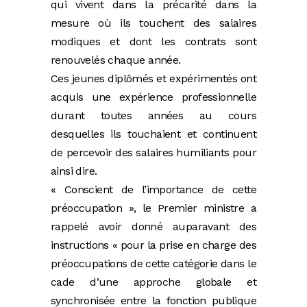
qui vivent dans la précarité dans la
mesure où ils touchent des salaires
modiques et dont les contrats sont
renouvelés chaque année.
Ces jeunes diplômés et expérimentés ont
acquis une expérience professionnelle
durant toutes années au cours
desquelles ils touchaient et continuent
de percevoir des salaires humiliants pour
ainsi dire.
« Conscient de l’importance de cette
préoccupation », le Premier ministre a
rappelé avoir donné auparavant des
instructions « pour la prise en charge des
préoccupations de cette catégorie dans le
cade d’une approche globale et
synchronisée entre la fonction publique