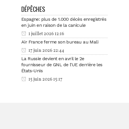
DÉPÊCHES
Espagne: plus de 1.000 décès enregistrés
en juin en raison de la canicule
1 juillet 2026 12:16
Air France ferme son bureau au Mali
17 juin 2026 22:44
La Russie devient en avril le 2e
fournisseur de GNL de l’UE derrière les
États-Unis
15 juin 2026 15:17