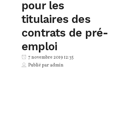
pour les
titulaires des
contrats de pré-
emploi
7 novembre 2019 12:35
Publié par
admin