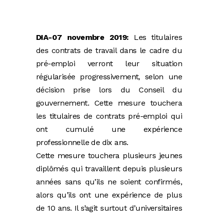
DIA-07 novembre 2019:
Les titulaires
des contrats de travail dans le cadre du
pré-emploi verront leur situation
régularisée progressivement, selon une
décision prise lors du Conseil du
gouvernement. Cette mesure touchera
les titulaires de contrats pré-emploi qui
ont cumulé une expérience
professionnelle de dix ans.
Cette mesure touchera plusieurs jeunes
diplômés qui travaillent depuis plusieurs
années sans qu’ils ne soient confirmés,
alors qu’ils ont une expérience de plus
de 10 ans. Il s’agit surtout d’universitaires