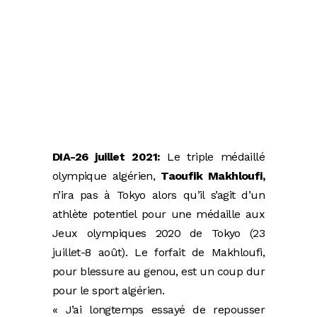
DIA-26 juillet 2021:
Le triple médaillé
olympique algérien,
Taoufik Makhloufi,
n’ira pas à Tokyo alors qu’il s’agit d’un
athlète potentiel pour une médaille aux
Jeux olympiques 2020 de Tokyo (23
juillet-8 août). Le forfait de Makhloufi,
pour blessure au genou, est un coup dur
pour le sport algérien.
« J’ai longtemps essayé de repousser