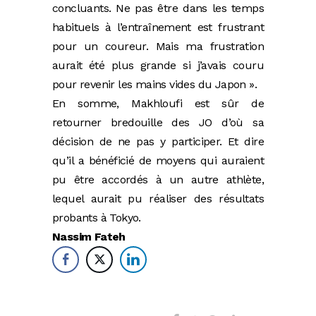
concluants. Ne pas être dans les temps
habituels à l’entraînement est frustrant
pour un coureur. Mais ma frustration
aurait été plus grande si j’avais couru
pour revenir les mains vides du Japon ».
En somme, Makhloufi est sûr de
retourner bredouille des JO d’où sa
décision de ne pas y participer. Et dire
qu’il a bénéficié de moyens qui auraient
pu être accordés à un autre athlète,
lequel aurait pu réaliser des résultats
probants à Tokyo.
Nassim Fateh