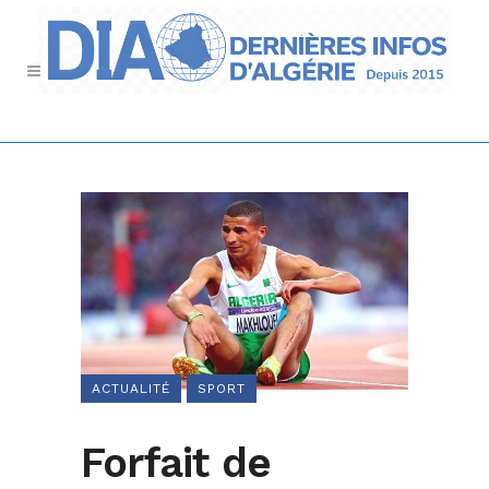
ACTUALITÉ
SPORT
Forfait de