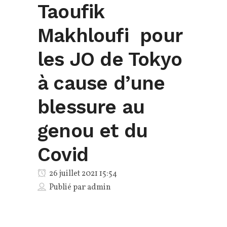
Taoufik
Makhloufi pour
les JO de Tokyo
à cause d’une
blessure au
genou et du
Covid
26 juillet 2021 15:54
Publié par
admin