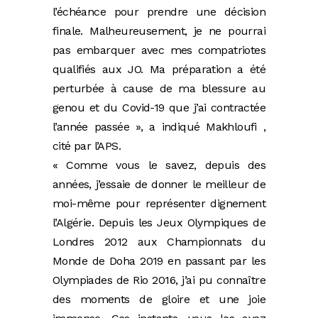
l’échéance pour prendre une décision
finale. Malheureusement, je ne pourrai
pas embarquer avec mes compatriotes
qualifiés aux JO. Ma préparation a été
perturbée à cause de ma blessure au
genou et du Covid-19 que j’ai contractée
l’année passée », a indiqué Makhloufi ,
cité par l’APS.
« Comme vous le savez, depuis des
années, j’essaie de donner le meilleur de
moi-même pour représenter dignement
l’Algérie. Depuis les Jeux Olympiques de
Londres 2012 aux Championnats du
Monde de Doha 2019 en passant par les
Olympiades de Rio 2016, j’ai pu connaître
des moments de gloire et une joie