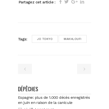
Partagez cet article :
Tags:
JO TOKYO
MAKHLOUFI
DÉPÊCHES
Espagne: plus de 1.000 décès enregistrés
en juin en raison de la canicule