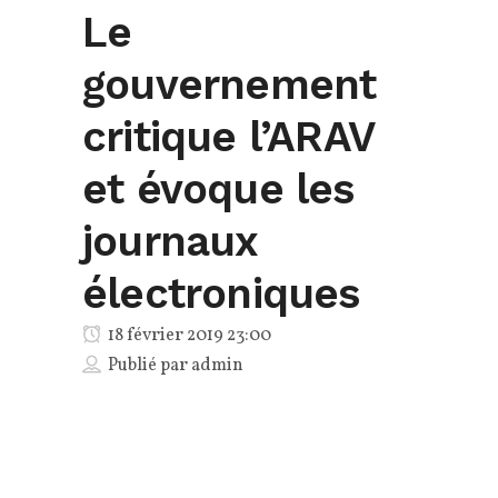
Le
gouvernement
critique l’ARAV
et évoque les
journaux
électroniques
18 février 2019 23:00
Publié par
admin