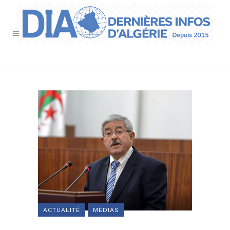
ACTUALITÉ
MÉDIAS