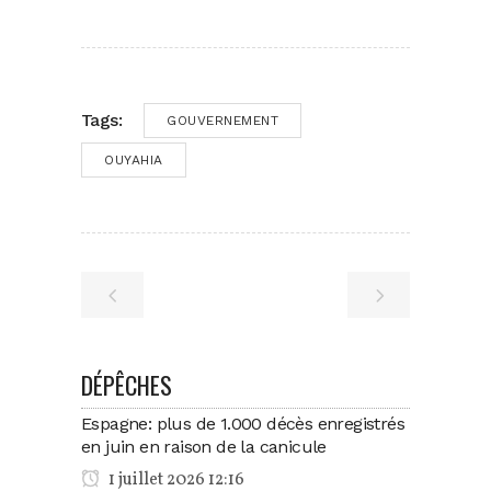
Tags:
GOUVERNEMENT
OUYAHIA
DÉPÊCHES
Espagne: plus de 1.000 décès enregistrés
en juin en raison de la canicule
1 juillet 2026 12:16