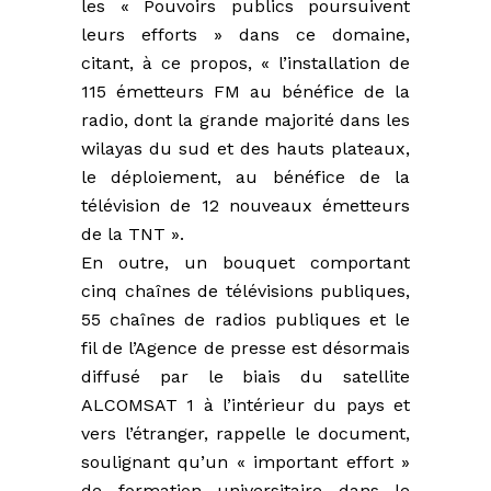
les « Pouvoirs publics poursuivent
leurs efforts » dans ce domaine,
citant, à ce propos, « l’installation de
115 émetteurs FM au bénéfice de la
radio, dont la grande majorité dans les
wilayas du sud et des hauts plateaux,
le déploiement, au bénéfice de la
télévision de 12 nouveaux émetteurs
de la TNT ».
En outre, un bouquet comportant
cinq chaînes de télévisions publiques,
55 chaînes de radios publiques et le
fil de l’Agence de presse est désormais
diffusé par le biais du satellite
ALCOMSAT 1 à l’intérieur du pays et
vers l’étranger, rappelle le document,
soulignant qu’un « important effort »
de formation universitaire dans le