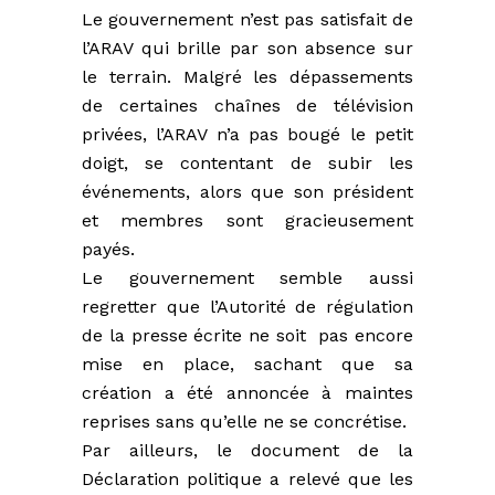
Le gouvernement n’est pas satisfait de
l’ARAV qui brille par son absence sur
le terrain. Malgré les dépassements
de certaines chaînes de télévision
privées, l’ARAV n’a pas bougé le petit
doigt, se contentant de subir les
événements, alors que son président
et membres sont gracieusement
payés.
Le gouvernement semble aussi
regretter que l’Autorité de régulation
de la presse écrite ne soit pas encore
mise en place, sachant que sa
création a été annoncée à maintes
reprises sans qu’elle ne se concrétise.
Par ailleurs, le document de la
Déclaration politique a relevé que les