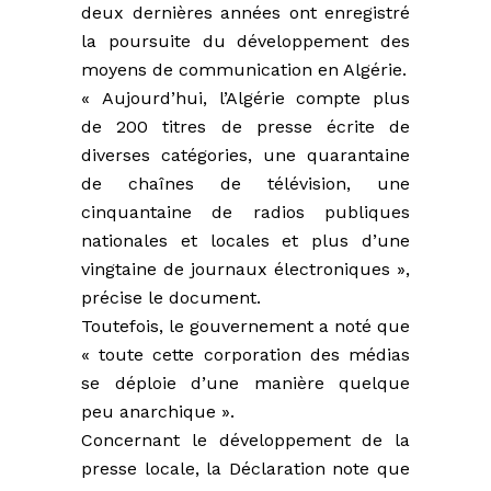
deux dernières années ont enregistré
la poursuite du développement des
moyens de communication en Algérie.
« Aujourd’hui, l’Algérie compte plus
de 200 titres de presse écrite de
diverses catégories, une quarantaine
de chaînes de télévision, une
cinquantaine de radios publiques
nationales et locales et plus d’une
vingtaine de journaux électroniques »,
précise le document.
Toutefois, le gouvernement a noté que
« toute cette corporation des médias
se déploie d’une manière quelque
peu anarchique ».
Concernant le développement de la
presse locale, la Déclaration note que