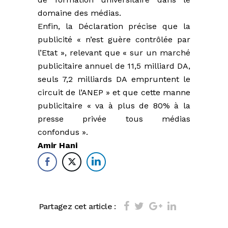
domaine des médias.
Enfin, la Déclaration précise que la
publicité « n’est guère contrôlée par
l’Etat », relevant que « sur un marché
publicitaire annuel de 11,5 milliard DA,
seuls 7,2 milliards DA empruntent le
circuit de l’ANEP » et que cette manne
publicitaire « va à plus de 80% à la
presse privée tous médias
confondus ».
Amir Hani
Partagez cet article :