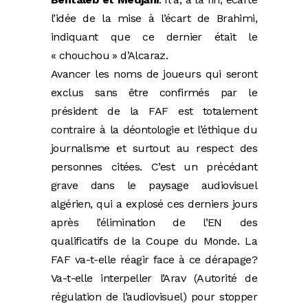
l’idée de la mise à l’écart de Brahimi,
indiquant que ce dernier était le
« chouchou » d’Alcaraz.
Avancer les noms de joueurs qui seront
exclus sans être confirmés par le
président de la FAF est totalement
contraire à la déontologie et l’éthique du
journalisme et surtout au respect des
personnes citées. C’est un précédant
grave dans le paysage audiovisuel
algérien, qui a explosé ces derniers jours
après l’élimination de l’EN des
qualificatifs de la Coupe du Monde. La
FAF va-t-elle réagir face à ce dérapage?
Va-t-elle interpeller l’Arav (Autorité de
régulation de l’audiovisuel) pour stopper