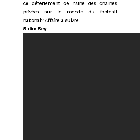
ce déferlement de haine des chaînes
privées sur le monde du football
national? Affaire à suivre.
Salim Bey