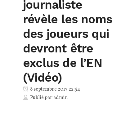
journaliste
révèle les noms
des joueurs qui
devront être
exclus de l’EN
(Vidéo)
8 septembre 2017 22:54
Publié par
admin