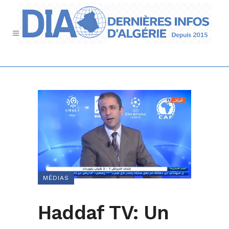
MÉDIAS
Haddaf TV: Un