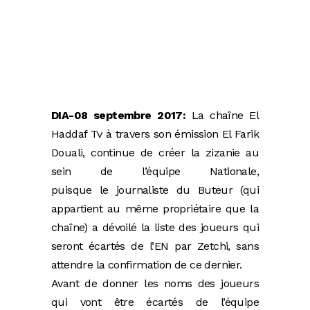
DIA-08 septembre 2017:
La chaîne El
Haddaf Tv à travers son émission El Farik
Douali, continue de créer la zizanie au
sein de l’équipe Nationale,
puisque le journaliste du Buteur (qui
appartient au même propriétaire que la
chaîne) a dévoilé la liste des joueurs qui
seront écartés de l’EN par Zetchi, sans
attendre la confirmation de ce dernier.
Avant de donner les noms des joueurs
qui vont être écartés de l’équipe