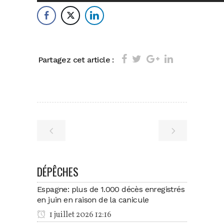
Partagez cet article :
DÉPÊCHES
Espagne: plus de 1.000 décès enregistrés
en juin en raison de la canicule
1 juillet 2026 12:16