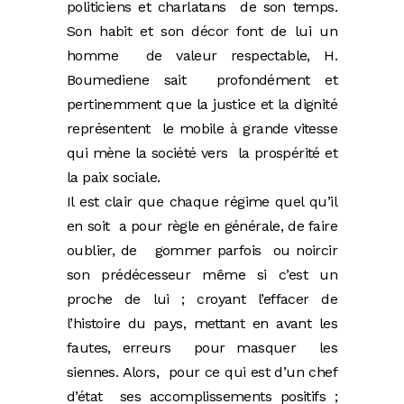
politiciens et charlatans de son temps.
Son habit et son décor font de lui un
homme de valeur respectable, H.
Boumediene sait profondément et
pertinemment que la justice et la dignité
représentent le mobile à grande vitesse
qui mène la société vers la prospérité et
la paix sociale.
Il est clair que chaque régime quel qu’il
en soit a pour règle en générale, de faire
oublier, de gommer parfois ou noircir
son prédécesseur même si c’est un
proche de lui ; croyant l’effacer de
l’histoire du pays, mettant en avant les
fautes, erreurs pour masquer les
siennes. Alors, pour ce qui est d’un chef
d’état ses accomplissements positifs ;