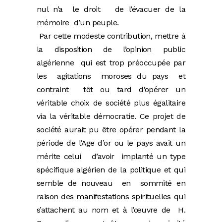
nul n’a le droit de l’évacuer de la
mémoire d’un peuple.
Par cette modeste contribution, mettre à
la disposition de l’opinion public
algérienne qui est trop préoccupée par
les agitations moroses du pays et
contraint tôt ou tard d’opérer un
véritable choix de société plus égalitaire
via la véritable démocratie. Ce projet de
société aurait pu être opérer pendant la
période de l’Age d’or ou le pays avait un
mérite celui d’avoir implanté un type
spécifique algérien de la politique et qui
semble de nouveau en sommité en
raison des manifestations spirituelles qui
s’attachent au nom et à l’œuvre de H.