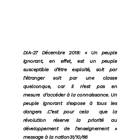
DIA-27 Décembre 2018: « Un peuple
ignorant, en effet, est un peuple
susceptible d’être exploité, soit par
l’étranger soit par une classe
quelconque, car il n’est pas en
mesure d’accéder à la connaissance. Un
peuple ignorant s’expose à tous les
dangers .C’est pour cela que la
révolution réserve la priorité au
développement de l’enseignement »
message à la nation31/10/66