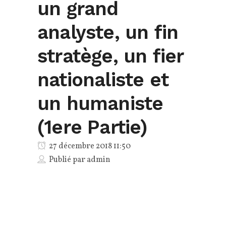
un grand
analyste, un fin
stratège, un fier
nationaliste et
un humaniste
(1ere Partie)
27 décembre 2018 11:50
Publié par
admin