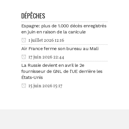
DÉPÊCHES
Espagne: plus de 1.000 décès enregistrés
en juin en raison de la canicule
1 juillet 2026 12:16
Air France ferme son bureau au Mali
17 juin 2026 22:44
La Russie devient en avril le 2e
fournisseur de GNL de l’UE derrière les
États-Unis
15 juin 2026 15:17