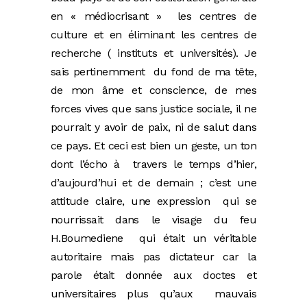
en « médiocrisant » les centres de
culture et en éliminant les centres de
recherche ( instituts et universités). Je
sais pertinemment du fond de ma tête,
de mon âme et conscience, de mes
forces vives que sans justice sociale, il ne
pourrait y avoir de paix, ni de salut dans
ce pays. Et ceci est bien un geste, un ton
dont l’écho à travers le temps d’hier,
d’aujourd’hui et de demain ; c’est une
attitude claire, une expression qui se
nourrissait dans le visage du feu
H.Boumediene qui était un véritable
autoritaire mais pas dictateur car la
parole était donnée aux doctes et
universitaires plus qu’aux mauvais