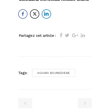
Partagez cet article :
Tags:
HOUARI BOUMEDIENE