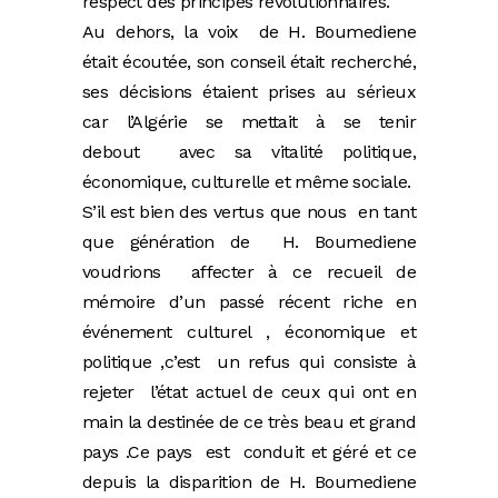
respect des principes révolutionnaires.
Au dehors, la voix de H. Boumediene
était écoutée, son conseil était recherché,
ses décisions étaient prises au sérieux
car l’Algérie se mettait à se tenir
debout avec sa vitalité politique,
économique, culturelle et même sociale.
S’il est bien des vertus que nous en tant
que génération de H. Boumediene
voudrions affecter à ce recueil de
mémoire d’un passé récent riche en
événement culturel , économique et
politique ,c’est un refus qui consiste à
rejeter l’état actuel de ceux qui ont en
main la destinée de ce très beau et grand
pays .Ce pays est conduit et géré et ce
depuis la disparition de H. Boumediene