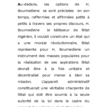
A
u-dedans, les options de H.
Boumediene se sont précisées en son
temps, raffermies et affirmées petits à
petits à travers ses propres discours, H.
Boumediene le bâtisseur de l’état
Algérien, il voulait construire un état qui
a une morale révolutionnaire, l’état
représente pour H. Boumediene un
instrument des masses populaires pour
la réalisation de ses aspirations l’état
devrait être à la fois unitaire et
décentralisé pour mener à bien sa
mission. L’appareil administratif
constituerait une véritable charpente de
l’état qui doit être soumis à la seule
autorité de la loi dans le cadre du