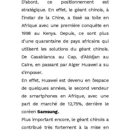
D’abord, ce positionnement est
stratégique. En effet, le géant chinois, à
l’instar de la Chine, a tissé sa toile en
Afrique avec une première conquête en
1998 au Kenya. Depuis, ce sont plus
d’une quarantaine de pays africains qui
utilisent les solutions du géant chinois.
De Casablanca au Cap, d’Abidjan au
Caire, en passant par Alger Huawei a su
s’imposer.
En effet, Huawei est devenu en l’espace
de quelques années, le second vendeur
de smartphones en Afrique, avec une
part de marché de 12,75%, derrière le
coréen
Samsung.
Plus important encore, le géant chinois a
contribué très fortement à la mise en