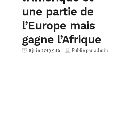
une partie de
l’Europe mais
gagne l’Afrique
8 juin 2019 9:16
Publié par
admin