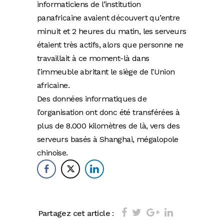
informaticiens de l’institution
panafricaine avaient découvert qu’entre
minuit et 2 heures du matin, les serveurs
étaient très actifs, alors que personne ne
travaillait à ce moment-là dans
l’immeuble abritant le siège de l’Union
africaine.
Des données informatiques de
l’organisation ont donc été transférées à
plus de 8.000 kilomètres de là, vers des
serveurs basés à Shanghai, mégalopole
chinoise.
Partagez cet article :