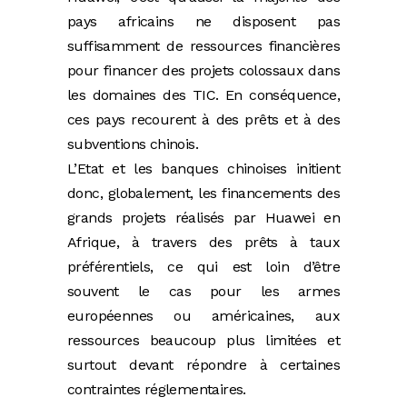
pays africains ne disposent pas
suffisamment de ressources financières
pour financer des projets colossaux dans
les domaines des TIC. En conséquence,
ces pays recourent à des prêts et à des
subventions chinois.
L’Etat et les banques chinoises initient
donc, globalement, les financements des
grands projets réalisés par Huawei en
Afrique, à travers des prêts à taux
préférentiels, ce qui est loin d’être
souvent le cas pour les armes
européennes ou américaines, aux
ressources beaucoup plus limitées et
surtout devant répondre à certaines
contraintes réglementaires.