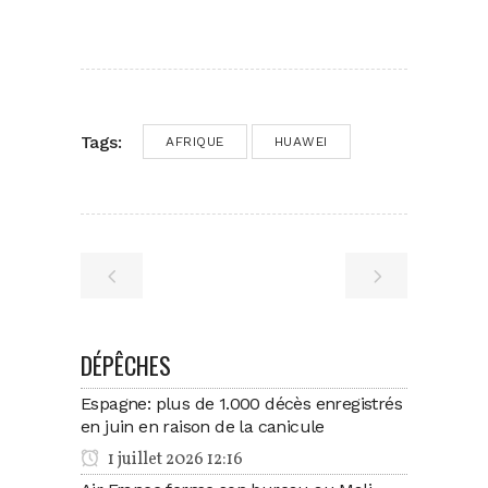
Tags:
AFRIQUE
HUAWEI
DÉPÊCHES
Espagne: plus de 1.000 décès enregistrés
en juin en raison de la canicule
1 juillet 2026 12:16