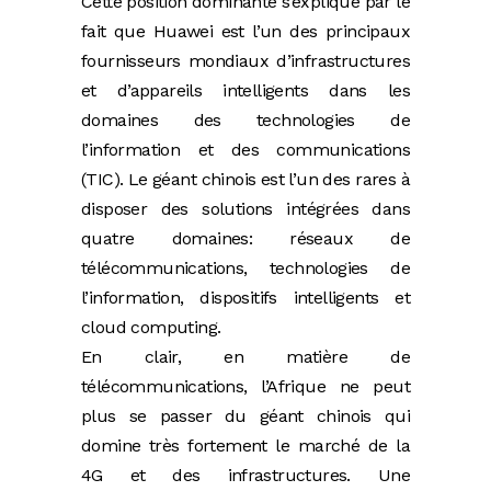
Cette position dominante s’explique par le
fait que Huawei est l’un des principaux
fournisseurs mondiaux d’infrastructures
et d’appareils intelligents dans les
domaines des technologies de
l’information et des communications
(TIC). Le géant chinois est l’un des rares à
disposer des solutions intégrées dans
quatre domaines: réseaux de
télécommunications, technologies de
l’information, dispositifs intelligents et
cloud computing.
En clair, en matière de
télécommunications, l’Afrique ne peut
plus se passer du géant chinois qui
domine très fortement le marché de la
4G et des infrastructures. Une