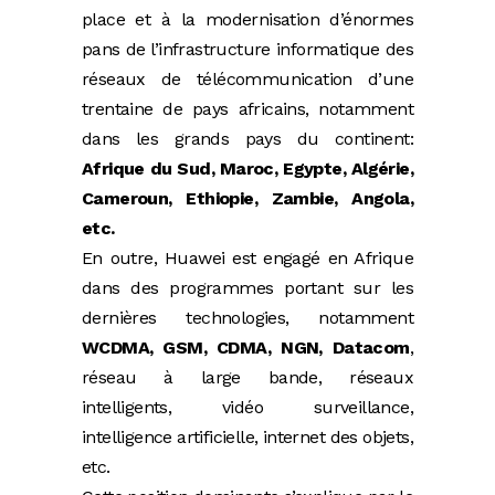
place et à la modernisation d’énormes
pans de l’infrastructure informatique des
réseaux de télécommunication d’une
trentaine de pays africains, notamment
dans les grands pays du continent:
Afrique du Sud, Maroc, Egypte, Algérie,
Cameroun, Ethiopie, Zambie, Angola,
etc.
En outre, Huawei est engagé en Afrique
dans des programmes portant sur les
dernières technologies, notamment
WCDMA, GSM, CDMA, NGN, Datacom
,
réseau à large bande, réseaux
intelligents, vidéo surveillance,
intelligence artificielle, internet des objets,
etc.