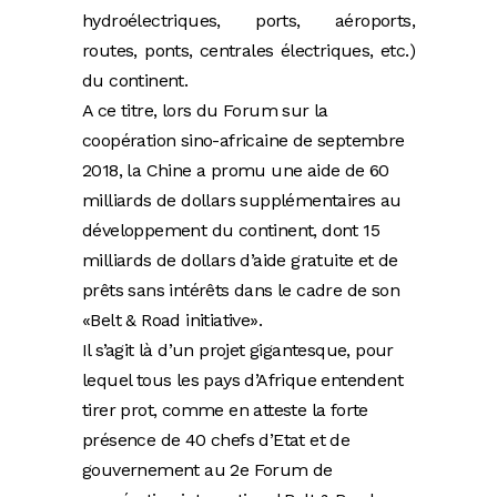
hydroélectriques, ports, aéroports,
routes, ponts, centrales électriques, etc.)
du continent.
A ce titre, lors du Forum sur la
coopération sino-africaine de septembre
2018, la Chine a promu une aide de 60
milliards de dollars supplémentaires au
développement du continent, dont 15
milliards de dollars d’aide gratuite et de
prêts sans intérêts dans le cadre de son
«Belt & Road initiative».
Il s’agit là d’un projet gigantesque, pour
lequel tous les pays d’Afrique entendent
tirer prot, comme en atteste la forte
présence de 40 chefs d’Etat et de
gouvernement au 2e Forum de