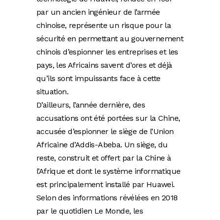
par un ancien ingénieur de l’armée
chinoise, représente un risque pour la
sécurité en permettant au gouvernement
chinois d’espionner les entreprises et les
pays, les Africains savent d’ores et déjà
qu’ils sont impuissants face à cette
situation.
D’ailleurs, l’année dernière, des
accusations ont été portées sur la Chine,
accusée d’espionner le siège de l’Union
Africaine d’Addis-Abeba. Un siège, du
reste, construit et offert par la Chine à
l’Afrique et dont le système informatique
est principalement installé par Huawei.
Selon des informations révélées en 2018
par le quotidien Le Monde, les