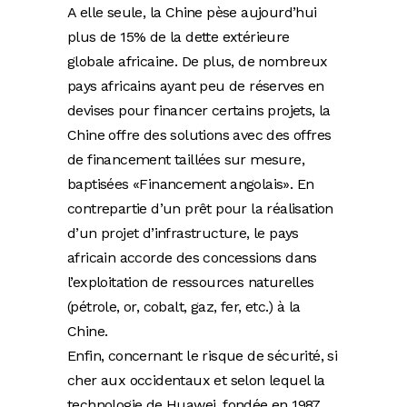
A elle seule, la Chine pèse aujourd’hui
plus de 15% de la dette extérieure
globale africaine. De plus, de nombreux
pays africains ayant peu de réserves en
devises pour financer certains projets, la
Chine offre des solutions avec des offres
de financement taillées sur mesure,
baptisées «Financement angolais». En
contrepartie d’un prêt pour la réalisation
d’un projet d’infrastructure, le pays
africain accorde des concessions dans
l’exploitation de ressources naturelles
(pétrole, or, cobalt, gaz, fer, etc.) à la
Chine.
Enfin, concernant le risque de sécurité, si
cher aux occidentaux et selon lequel la
technologie de Huawei, fondée en 1987