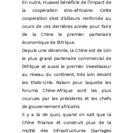
En outre, Huawei bénéficie de l’impact de
la coopération sino-africaine. Cette
coopération s’est d’ailleurs renforcée au
cours de ces dernières année pour faire
de la Chine le premier partenaire
économique de l’Afrique.
Depuis une décennie, la Chine est de loin
le plus grand partenaire commercial de
l’Afrique et aussi le premier investisseur
au niveau du continent, très loin devant
les Etats-Unis. Raison pour laquelle les
forums Chine-Afrique sont les plus
courues par les présidents et les chefs
de gouvernement africains.
Il y a là de quoi, quand on sait que la
Chine finance et construit plus de la
moitié des infrastructures (barrages