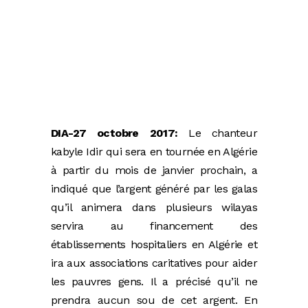
DIA-27 octobre 2017:
Le chanteur
kabyle Idir qui sera en tournée en Algérie
à partir du mois de janvier prochain, a
indiqué que l’argent généré par les galas
qu’il animera dans plusieurs wilayas
servira au financement des
établissements hospitaliers en Algérie et
ira aux associations caritatives pour aider
les pauvres gens. Il a précisé qu’il ne
prendra aucun sou de cet argent. En