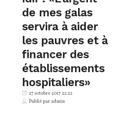
de mes galas
servira à aider
les pauvres et à
financer des
établissements
hospitaliers»
27 octobre 2017 22:22
Publié par
admin