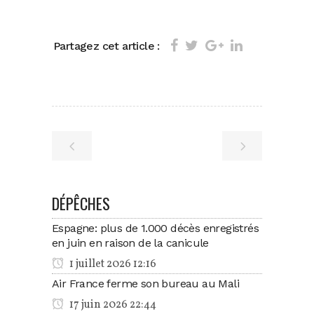
Partagez cet article :
DÉPÊCHES
Espagne: plus de 1.000 décès enregistrés
en juin en raison de la canicule
1 juillet 2026 12:16
Air France ferme son bureau au Mali
17 juin 2026 22:44