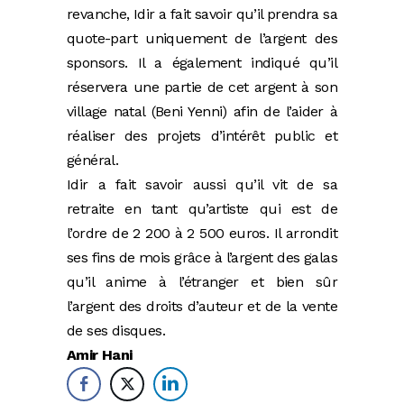
revanche, Idir a fait savoir qu’il prendra sa
quote-part uniquement de l’argent des
sponsors. Il a également indiqué qu’il
réservera une partie de cet argent à son
village natal (Beni Yenni) afin de l’aider à
réaliser des projets d’intérêt public et
général.
Idir a fait savoir aussi qu’il vit de sa
retraite en tant qu’artiste qui est de
l’ordre de 2 200 à 2 500 euros. Il arrondit
ses fins de mois grâce à l’argent des galas
qu’il anime à l’étranger et bien sûr
l’argent des droits d’auteur et de la vente
de ses disques.
Amir Hani