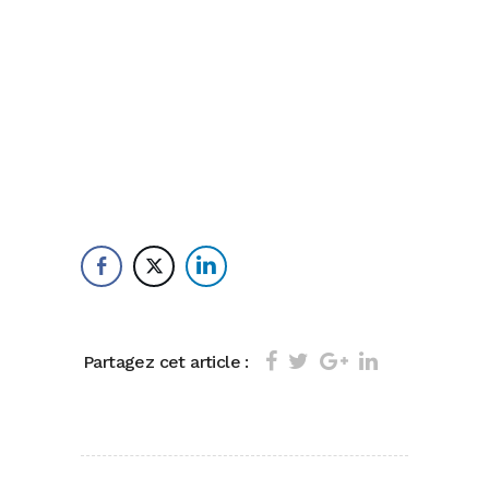
Partagez cet article :