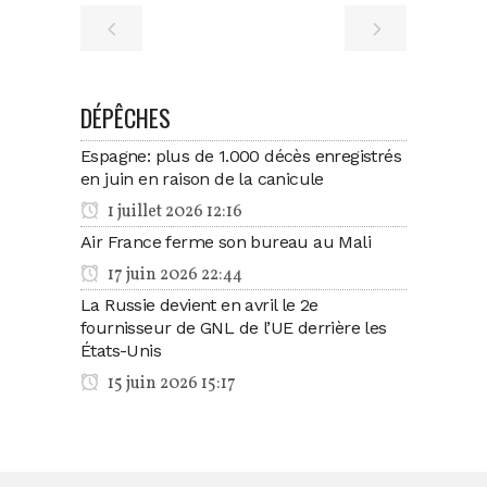
DÉPÊCHES
Espagne: plus de 1.000 décès enregistrés
en juin en raison de la canicule
1 juillet 2026 12:16
Air France ferme son bureau au Mali
17 juin 2026 22:44
La Russie devient en avril le 2e
fournisseur de GNL de l’UE derrière les
États-Unis
15 juin 2026 15:17