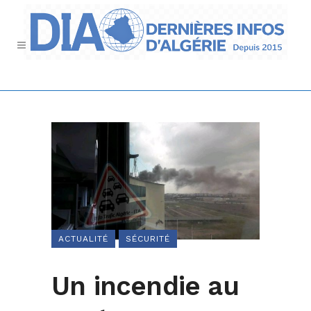
ACTUALITÉ
SÉCURITÉ
Un incendie au