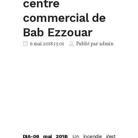
centre
commercial de
Bab Ezzouar
6 mai 2018 13:01
Publié par
admin
DIA-06 mai 2018:
Un incendie s’est