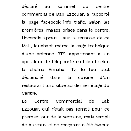
déclaré au sommet du centre
commercial de Bab Ezzouar, a rapporté
la page facebook info trafic. Selon les
premières images prises dans le centre,
l’incendie apparu sur la terrasse de ce
Mall, touchant même la cage technique
d’une antenne BTS appartenant à un
opérateur de téléphonie mobile et s
elon
la chaîne Ennahar Tv, le feu s’est
déclenché dans la cuisine d’un
restaurant turc situé au dernier étage du
Centre.
Le Centre Commercial de Bab
Ezzouar, qui n’était pas rempli pour ce
premier jour de la semaine, mais rempli
de bureaux et de magasins a été évacué