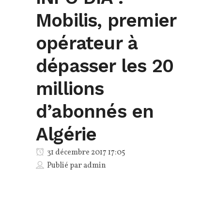
Mobilis, premier
opérateur à
dépasser les 20
millions
d’abonnés en
Algérie
31 décembre 2017 17:05
Publié par
admin