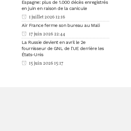
Espagne: plus de 1.000 décès enregistrés
en juin en raison de la canicule
1 juillet 2026 12:16
Air France ferme son bureau au Mali
17 juin 2026 22:44
La Russie devient en avril le 2e
fournisseur de GNL de l’UE derrière les
États-Unis
15 juin 2026 15:17