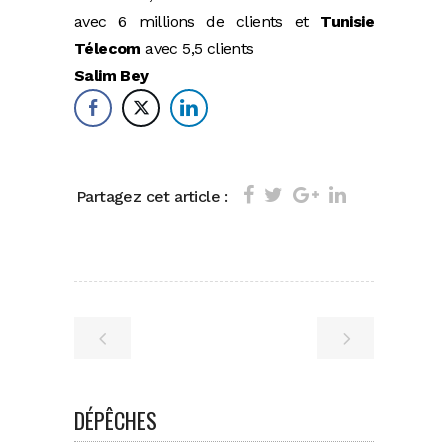
avec 6 millions de clients et
Tunisie
Télecom
avec 5,5 clients
Salim Bey
Partagez cet article :
DÉPÊCHES