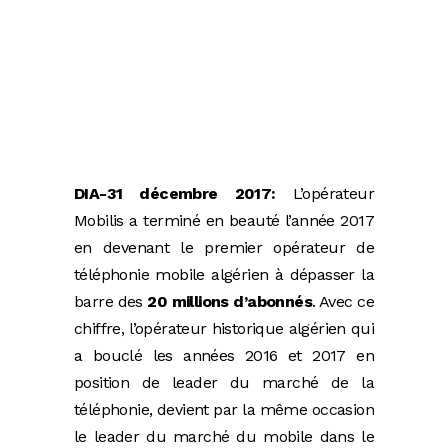
DIA-31 décembre 2017:
L’opérateur
Mobilis a terminé en beauté l’année 2017
en devenant le premier opérateur de
téléphonie mobile algérien à dépasser la
barre des
20 millions d’abonnés
. Avec ce
chiffre, l’opérateur historique algérien qui
a bouclé les années 2016 et 2017 en
position de leader du marché de la
téléphonie, devient par la même occasion
le leader du marché du mobile dans le