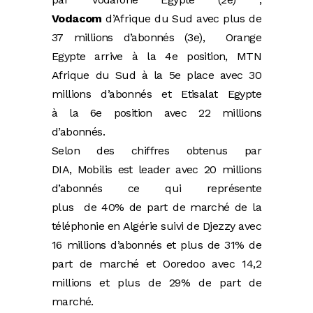
Vodacom
d’Afrique du Sud avec plus de
37 millions d’abonnés (3e), Orange
Egypte arrive à la 4e position, MTN
Afrique du Sud à la 5e place avec 30
millions d’abonnés et Etisalat Egypte
à la 6e position avec 22 millions
d’abonnés.
Selon des chiffres obtenus par
DIA, Mobilis est leader avec 20 millions
d’abonnés ce qui représente
plus de 40% de part de marché de la
téléphonie en Algérie suivi de Djezzy avec
16 millions d’abonnés et plus de 31% de
part de marché et Ooredoo avec 14,2
millions et plus de 29% de part de
marché.