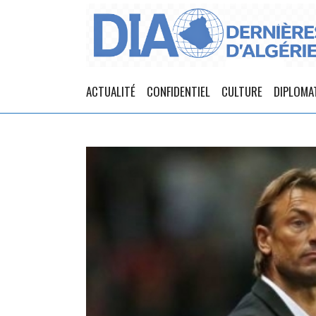
ACTUALITÉ
CONFIDENTIEL
CULTURE
DIPLOMA