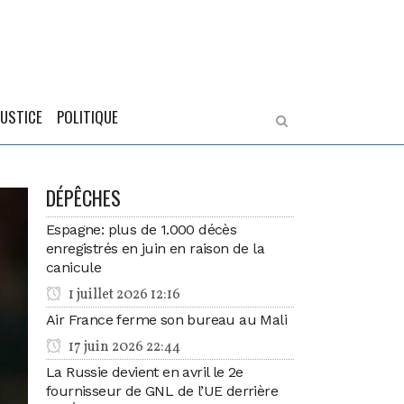
JUSTICE
POLITIQUE
DÉPÊCHES
Espagne: plus de 1.000 décès
enregistrés en juin en raison de la
canicule
1 juillet 2026 12:16
Air France ferme son bureau au Mali
17 juin 2026 22:44
La Russie devient en avril le 2e
fournisseur de GNL de l’UE derrière