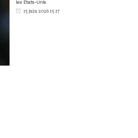
les États-Unis
15 juin 2026 15:17