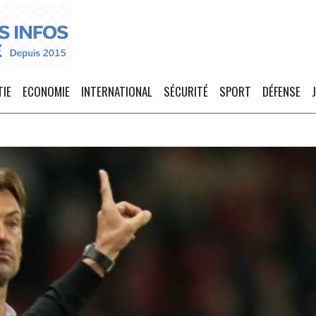
TIE
ECONOMIE
INTERNATIONAL
SÉCURITÉ
SPORT
DÉFENSE