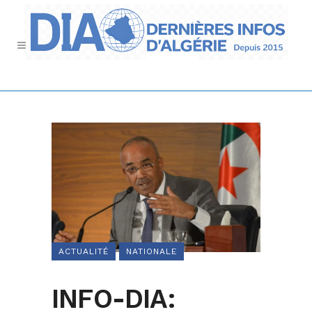
ACTUALITÉ
NATIONALE
INFO-DIA: