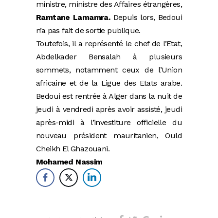
ministre, ministre des Affaires étrangères,
Ramtane Lamamra.
Depuis lors, Bedoui
n’a pas fait de sortie publique.
Toutefois, il a représenté le chef de l’Etat,
Abdelkader Bensalah à plusieurs
sommets, notamment ceux de l’Union
africaine et de la Ligue des Etats arabe.
Bedoui est rentrée à Alger dans la nuit de
jeudi à vendredi après avoir assisté, jeudi
après-midi à l’investiture officielle du
nouveau président mauritanien, Ould
Cheikh El Ghazouani.
Mohamed Nassim