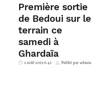
Première sortie
de Bedoui sur le
terrain ce
samedi à
Ghardaïa
2 août 2019 6:42
Publié par
admin