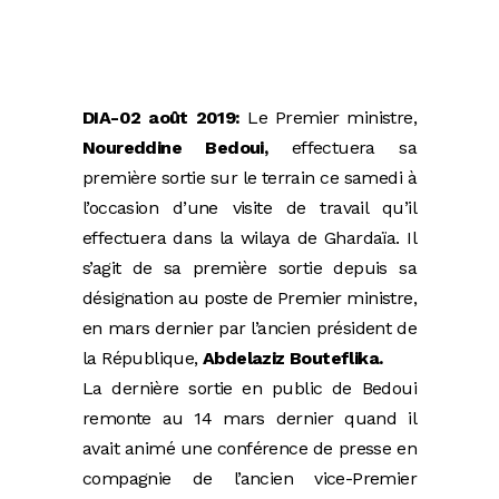
DIA-02 août 2019:
Le Premier ministre,
Noureddine Bedoui,
effectuera sa
première sortie sur le terrain ce samedi à
l’occasion d’une visite de travail qu’il
effectuera dans la wilaya de Ghardaïa. Il
s’agit de sa première sortie depuis sa
désignation au poste de Premier ministre,
en mars dernier par l’ancien président de
la République,
Abdelaziz Bouteflika.
La dernière sortie en public de Bedoui
remonte au 14 mars dernier quand il
avait animé une conférence de presse en
compagnie de l’ancien vice-Premier