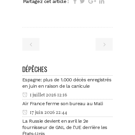
Partagez cet article :
DÉPÊCHES
Espagne: plus de 1.000 décès enregistrés
en juin en raison de la canicule
1 juillet 2026 12:16
Air France ferme son bureau au Mali
17 juin 2026 22:44
La Russie devient en avril le 2e
fournisseur de GNL de l’UE derrière les
États-Unis