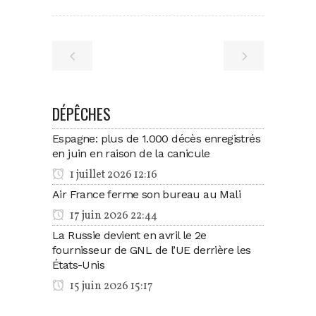
DÉPÊCHES
Espagne: plus de 1.000 décès enregistrés
en juin en raison de la canicule
1 juillet 2026 12:16
Air France ferme son bureau au Mali
17 juin 2026 22:44
La Russie devient en avril le 2e
fournisseur de GNL de l’UE derrière les
États-Unis
15 juin 2026 15:17