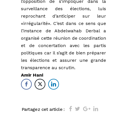
l’opposition de s’impliquer dans la
surveillance des élections, luis
reprochant d’anticiper sur leur
«irrégularité». C’est dans ce sens que
l’instance de Abdelwahab Derbal a
organisé cette réunion de coordination
et de concertation avec les partis
politiques car il s’agit de bien préparer
les élections et assurer une grande
transparence au scrutin.
Amir Hani
Partagez cet article :