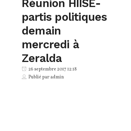
Réunion HIISE-
partis politiques
demain
mercredi à
Zeralda
26 septembre 2017 12:18
Publié par
admin