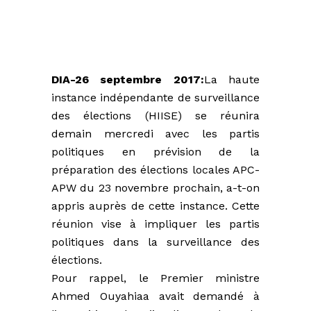
DIA-26 septembre 2017:
La haute
instance indépendante de surveillance
des élections (HIISE) se réunira
demain mercredi avec les partis
politiques en prévision de la
préparation des élections locales APC-
APW du 23 novembre prochain, a-t-on
appris auprès de cette instance. Cette
réunion vise à impliquer les partis
politiques dans la surveillance des
élections.
Pour rappel, le Premier ministre
Ahmed Ouyahiaa avait demandé à