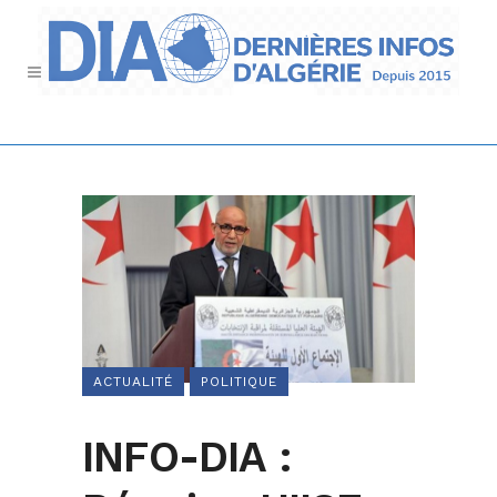
ACTUALITÉ
POLITIQUE
INFO-DIA :