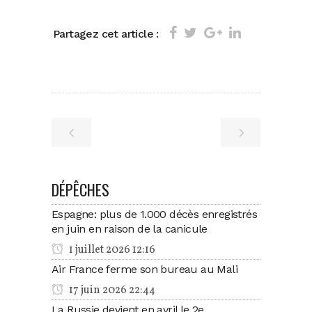
Partagez cet article :
DÉPÊCHES
Espagne: plus de 1.000 décès enregistrés
en juin en raison de la canicule
1 juillet 2026 12:16
Air France ferme son bureau au Mali
17 juin 2026 22:44
La Russie devient en avril le 2e