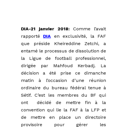
DIA-21 janvier 2018:
Comme l’avait
rapporté
DIA
en exclusivité, la FAF
que préside Kheireddine Zetchi, a
entamé le processus de dissolution de
la Ligue de football professionnel,
dirigée par Mahfoud Kerbadj. La
décision a été prise ce dimanche
matin à l’occasion d’une réunion
ordinaire du bureau fédéral tenue à
Sétif. C’est les membres du BF qui
ont décidé de mettre fin à la
convention qui lie la FAF à la LFP et
de mettre en place un directoire
provisoire pour gérer les