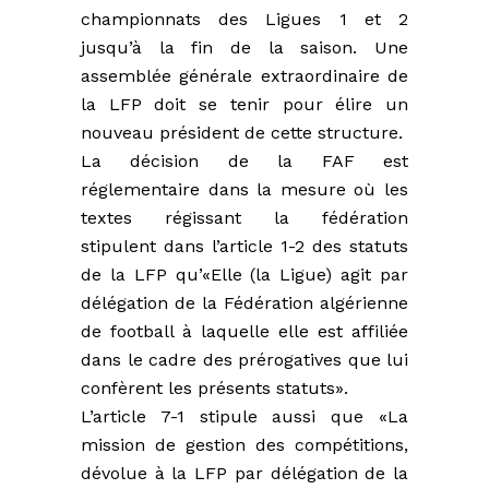
championnats des Ligues 1 et 2
jusqu’à la fin de la saison. Une
assemblée générale extraordinaire de
la LFP doit se tenir pour élire un
nouveau président de cette structure.
La décision de la FAF est
réglementaire dans la mesure où les
textes régissant la fédération
stipulent dans l’article 1-2 des statuts
de la LFP qu’«Elle (la Ligue) agit par
délégation de la Fédération algérienne
de football à laquelle elle est affiliée
dans le cadre des prérogatives que lui
confèrent les présents statuts».
L’article 7-1 stipule aussi que «La
mission de gestion des compétitions,
dévolue à la LFP par délégation de la