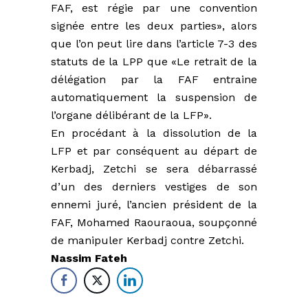
FAF, est régie par une convention
signée entre les deux parties», alors
que l’on peut lire dans l’article 7-3 des
statuts de la LPP que «Le retrait de la
délégation par la FAF entraine
automatiquement la suspension de
l’organe délibérant de la LFP».
En procédant à la dissolution de la
LFP et par conséquent au départ de
Kerbadj, Zetchi se sera débarrassé
d’un des derniers vestiges de son
ennemi juré, l’ancien président de la
FAF, Mohamed Raouraoua, soupçonné
de manipuler Kerbadj contre Zetchi.
Nassim Fateh