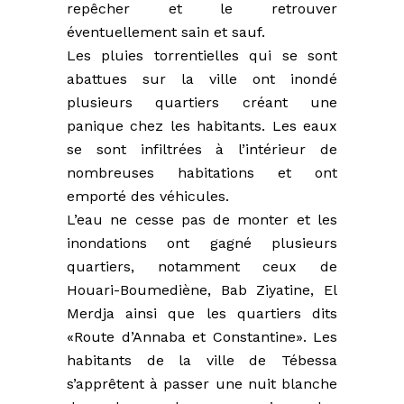
repêcher et le retrouver
éventuellement sain et sauf.
Les pluies torrentielles qui se sont
abattues sur la ville ont inondé
plusieurs quartiers créant une
panique chez les habitants. Les eaux
se sont infiltrées à l’intérieur de
nombreuses habitations et ont
emporté des véhicules.
L’eau ne cesse pas de monter et les
inondations ont gagné plusieurs
quartiers, notamment ceux de
Houari-Boumediène, Bab Ziyatine, El
Merdja ainsi que les quartiers dits
«Route d’Annaba et Constantine». Les
habitants de la ville de Tébessa
s’apprêtent à passer une nuit blanche