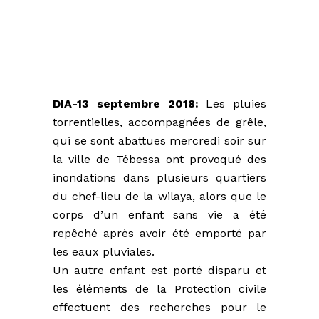
DIA-13 septembre 2018:
Les pluies
torrentielles, accompagnées de grêle,
qui se sont abattues mercredi soir sur
la ville de Tébessa ont provoqué des
inondations dans plusieurs quartiers
du chef-lieu de la wilaya, alors que le
corps d’un enfant sans vie a été
repêché après avoir été emporté par
les eaux pluviales.
Un autre enfant est porté disparu et
les éléments de la Protection civile
effectuent des recherches pour le