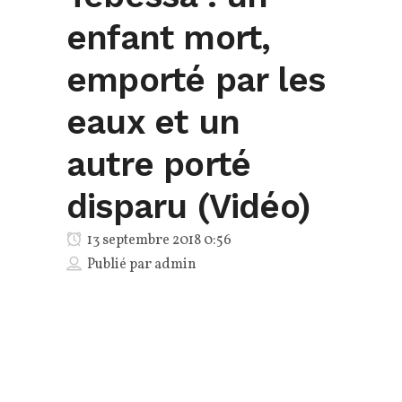
enfant mort,
emporté par les
eaux et un
autre porté
disparu (Vidéo)
13 septembre 2018 0:56
Publié par
admin