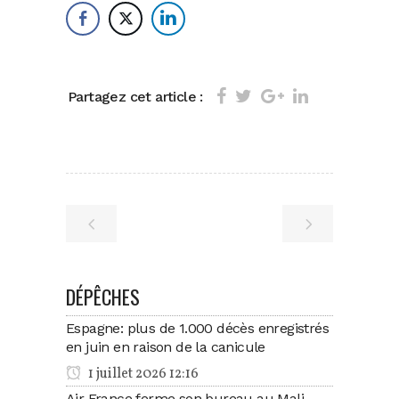
Partagez cet article :
DÉPÊCHES
Espagne: plus de 1.000 décès enregistrés
en juin en raison de la canicule
1 juillet 2026 12:16
Air France ferme son bureau au Mali