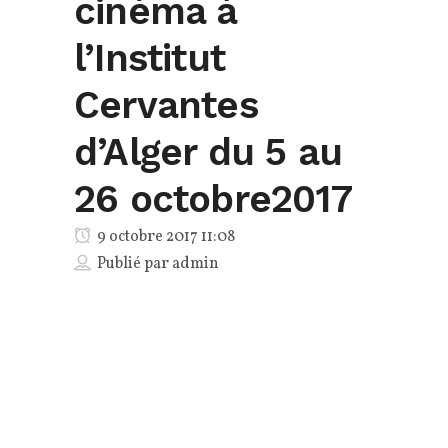
cinéma à
l’Institut
Cervantes
d’Alger du 5 au
26 octobre2017
9 octobre 2017 11:08
Publié par
admin