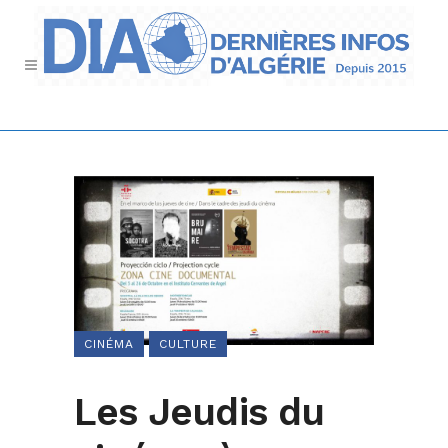
CINÉMA
CULTURE
Les Jeudis du