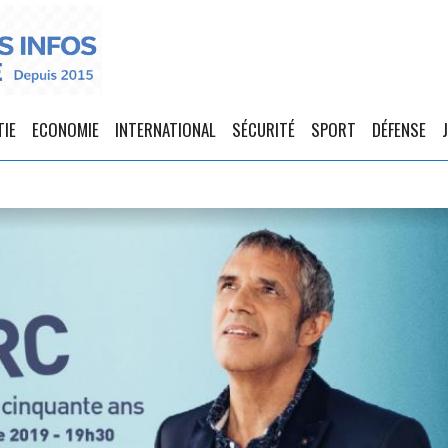
TIE
ECONOMIE
INTERNATIONAL
SÉCURITÉ
SPORT
DÉFENSE