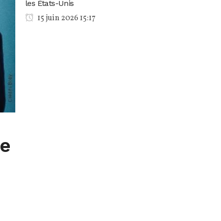
les États-Unis
15 juin 2026 15:17
re