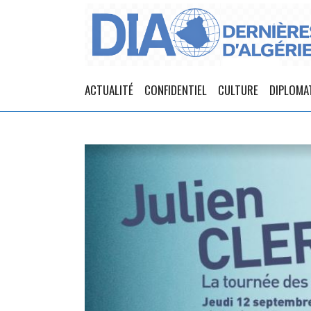
ACTUALITÉ
CONFIDENTIEL
CULTURE
DIPLOMA