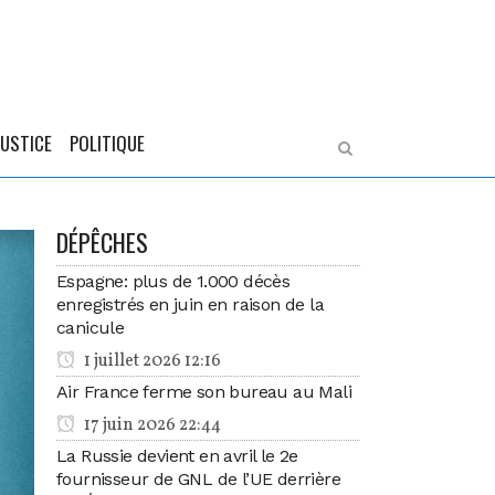
JUSTICE
POLITIQUE
DÉPÊCHES
Espagne: plus de 1.000 décès
enregistrés en juin en raison de la
canicule
1 juillet 2026 12:16
Air France ferme son bureau au Mali
17 juin 2026 22:44
La Russie devient en avril le 2e
fournisseur de GNL de l’UE derrière