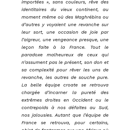
importées », sans couleurs, rêve des
identitaires du vieux continent, au
moment même où des Maghrébins ou
d’autres y voyaient une revanche sur
leur sort, une occasion de joie par
l’aigreur, une vengeance presque, une
leçon faite à la France. Tout le
paradoxe malheureux de ceux qui
n’assument pas le présent, son don et
sa complexité pour rêver les uns de
revanche, les autres de souche pure.
La belle équipe croate se retrouva
chargée d’incarner la pureté des
extrêmes droites en Occident ou le
contrepoids à nos défaites au Sud,
nos jalousies. Autant que l’équipe de
France se retrouva, pour certains,