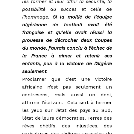
les former et leur offrir la sécurité, la
possibilité du succès et celle de
l’hommage.
Si la moitié de l’équipe
algérienne de football avait été
française et qu’elle avait réussi la
prouesse de décrocher deux Coupes
du monde, j’aurais conclu à l’échec de
la France à aimer et retenir ses
enfants, pas à la victoire de l’Algérie
seulement.
Proclamer que c’est une victoire
africaine n’est pas seulement un
contresens, mais aussi un déni,
affirme l’écrivain. Cela sert à fermer
les yeux sur l’état des pays au Sud,
l’état de leurs démocraties. Terres des
rêves chétifs, des injustices, des
caricatures des régimes assassins de