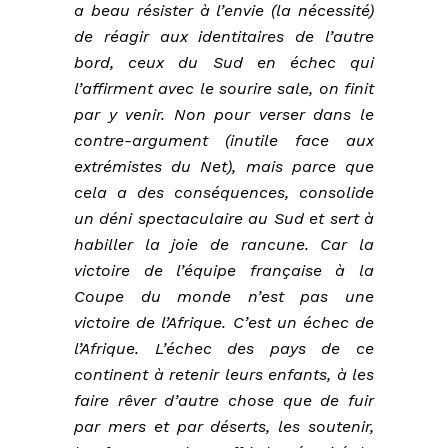
a beau résister à l’envie (la nécessité)
de réagir aux identitaires de l’autre
bord, ceux du Sud en échec qui
l’affirment avec le sourire sale, on finit
par y venir. Non pour verser dans le
contre-argument (inutile face aux
extrémistes du Net), mais parce que
cela a des conséquences, consolide
un déni spectaculaire au Sud et sert à
habiller la joie de rancune. Car la
victoire de l’équipe française à la
Coupe du monde n’est pas une
victoire de l’Afrique. C’est un échec de
l’Afrique. L’échec des pays de ce
continent à retenir leurs enfants, à les
faire rêver d’autre chose que de fuir
par mers et par déserts, les soutenir,