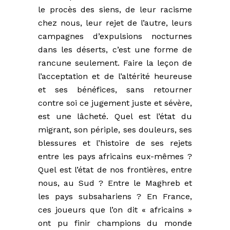
le procès des siens, de leur racisme
chez nous, leur rejet de l’autre, leurs
campagnes d’expulsions nocturnes
dans les déserts, c’est une forme de
rancune seulement. Faire la leçon de
l’acceptation et de l’altérité heureuse
et ses bénéfices, sans retourner
contre soi ce jugement juste et sévère,
est une lâcheté. Quel est l’état du
migrant, son périple, ses douleurs, ses
blessures et l’histoire de ses rejets
entre les pays africains eux-mêmes ?
Quel est l’état de nos frontières, entre
nous, au Sud ? Entre le Maghreb et
les pays subsahariens ? En France,
ces joueurs que l’on dit « africains »
ont pu finir champions du monde