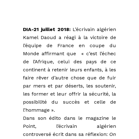
DIA-21 juillet 2018:
L’écrivain algérien
Kamel Daoud a réagi à la victoire de
l’équipe de France en coupe du
Monde affirmant que « c’est l’échec
de l’Afrique, celui des pays de ce
continent à retenir leurs enfants, à les
faire rêver d’autre chose que de fuir
par mers et par déserts, les soutenir,
les former et leur offrir la sécurité, la
possibilité du succès et celle de
l’hommage ».
Dans son édito dans le magazine le
Point, l’écrivain algérien
controversé écrit dans sa réflexion:
On