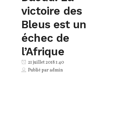
victoire des
Bleus est un
échec de
l’Afrique
21 juillet 2018 1:40
Publié par
admin