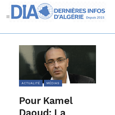
ACTUALITÉ
MÉDIAS
Pour Kamel
Daoud: La