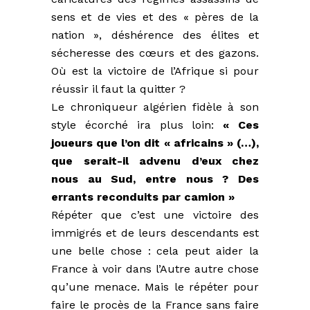
sens et de vies et des « pères de la
nation », déshérence des élites et
sécheresse des cœurs et des gazons.
Où est la victoire de l’Afrique si pour
réussir il faut la quitter ?
Le chroniqueur algérien fidèle à son
style écorché ira plus loin:
« Ces
joueurs que l’on dit « africains » (…),
que serait-il advenu d’eux chez
nous au Sud, entre nous ? Des
errants reconduits par camion »
Répéter que c’est une victoire des
immigrés et de leurs descendants est
une belle chose : cela peut aider la
France à voir dans l’Autre autre chose
qu’une menace. Mais le répéter pour
faire le procès de la France sans faire