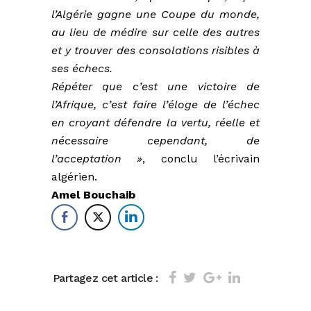
l’Algérie gagne une Coupe du monde,
au lieu de médire sur celle des autres
et y trouver des consolations risibles à
ses échecs.
Répéter que c’est une victoire de
l’Afrique, c’est faire l’éloge de l’échec
en croyant défendre la vertu, réelle et
nécessaire cependant, de
l’acceptation »
, conclu l’écrivain
algérien.
Amel Bouchaib
Partagez cet article :