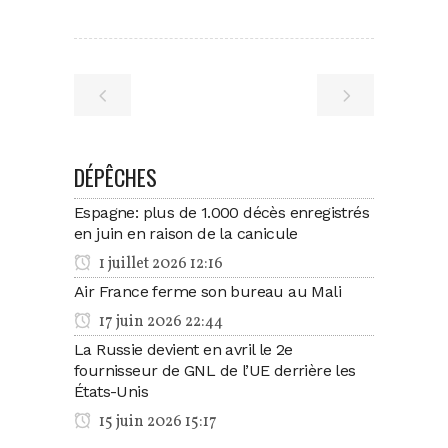
DÉPÊCHES
Espagne: plus de 1.000 décès enregistrés
en juin en raison de la canicule
1 juillet 2026 12:16
Air France ferme son bureau au Mali
17 juin 2026 22:44
La Russie devient en avril le 2e
fournisseur de GNL de l’UE derrière les
États-Unis
15 juin 2026 15:17