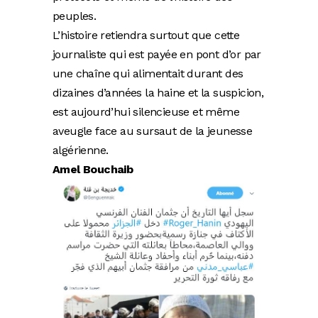
peuples.
L’histoire retiendra surtout que cette
journaliste qui est payée en pont d’or par
une chaîne qui alimentait durant des
dizaines d’années la haine et la suspicion,
est aujourd’hui silencieuse et même
aveugle face au sursaut de la jeunesse
algérienne.
Amel Bouchaib