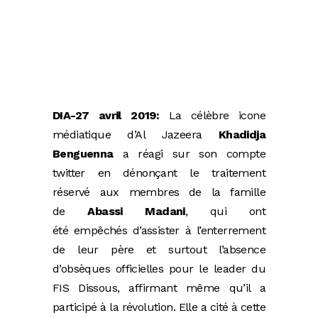
DIA-27 avril 2019:
La célèbre icone
médiatique d’Al Jazeera
Khadidja
Benguenna
a réagi sur son compte
twitter en dénonçant le traitement
réservé aux membres de la famille
de
Abassi Madani
, qui ont
été empêchés d’assister à l’enterrement
de leur père et surtout l’absence
d’obsèques officielles pour le leader du
FIS Dissous, affirmant même qu’il a
participé à la révolution. Elle a cité à cette