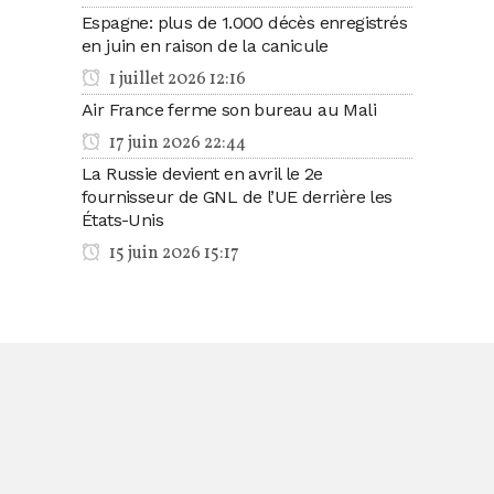
Espagne: plus de 1.000 décès enregistrés
en juin en raison de la canicule
1 juillet 2026 12:16
Air France ferme son bureau au Mali
17 juin 2026 22:44
La Russie devient en avril le 2e
fournisseur de GNL de l’UE derrière les
États-Unis
15 juin 2026 15:17