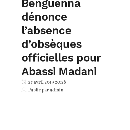
Benguenna
dénonce
l’absence
d’obsèques
officielles pour
Abassi Madani
27 avril 2019 20:28
Publié par
admin