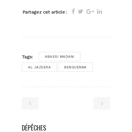
Partagez cet article :
Tags:
ABASSI MADANI
AL JAZEERA
BENGUENNA
DÉPÊCHES