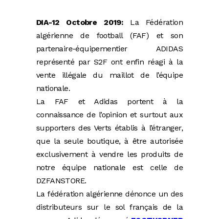
DIA-12 Octobre 2019:
La Fédération
algérienne de football (FAF) et son
partenaire-équipementier ADIDAS
représenté par S2F ont enfin réagi à la
vente illégale du maillot de l’équipe
nationale.
La FAF et Adidas portent à la
connaissance de l’opinion et surtout aux
supporters des Verts établis à l’étranger,
que la seule boutique, à être autorisée
exclusivement à vendre les produits de
notre équipe nationale est celle de
DZFANSTORE.
La fédération algérienne dénonce un des
distributeurs sur le sol français de la