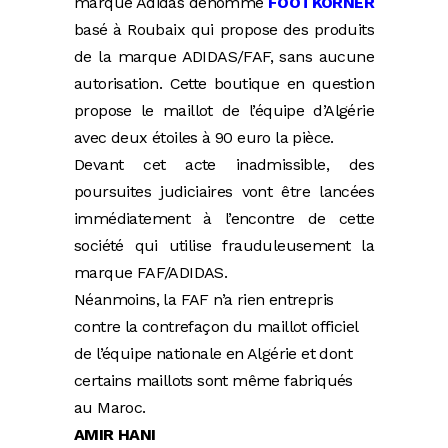
marque Adidas dénommé
FOOTKORNER
basé à Roubaix qui propose des produits
de la marque ADIDAS/FAF, sans aucune
autorisation.
Cette boutique en question
propose le maillot de l’équipe d’Algérie
avec deux étoiles à 90 euro la pièce.
Devant cet acte inadmissible, des
poursuites judiciaires vont être lancées
immédiatement à l’encontre de cette
société qui utilise frauduleusement la
marque FAF/ADIDAS.
Néanmoins, la FAF n’a rien entrepris
contre la contrefaçon du maillot officiel
de l’équipe nationale en Algérie et dont
certains maillots sont même fabriqués
au Maroc.
AMIR HANI