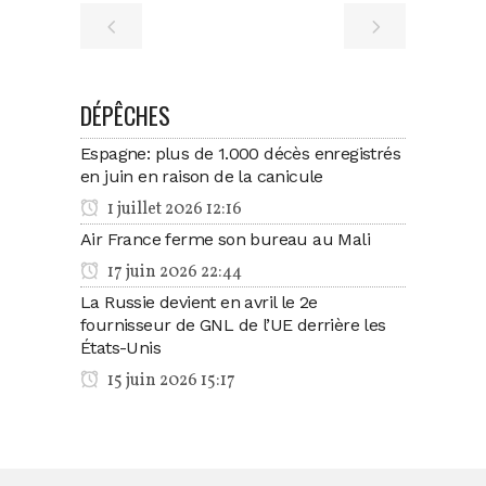
DÉPÊCHES
Espagne: plus de 1.000 décès enregistrés
en juin en raison de la canicule
1 juillet 2026 12:16
Air France ferme son bureau au Mali
17 juin 2026 22:44
La Russie devient en avril le 2e
fournisseur de GNL de l’UE derrière les
États-Unis
15 juin 2026 15:17