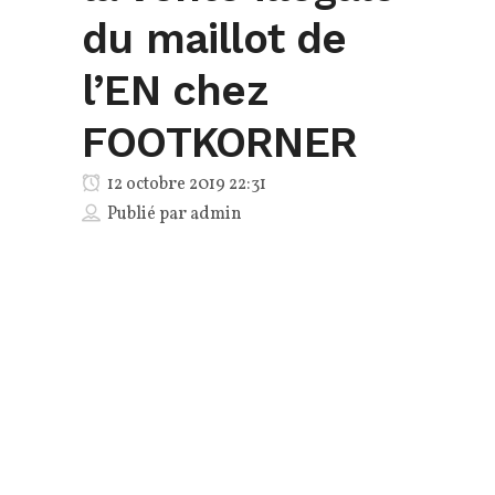
du maillot de
l’EN chez
FOOTKORNER
12 octobre 2019 22:31
Publié par
admin