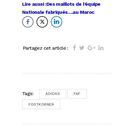
Lire aussi :Des maillots de l’équipe
Nationale fabriqués….au Maroc
Partagez cet article :
Tags:
ADIDAS
FAF
FOOTKORNER