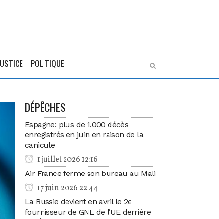
JUSTICE
POLITIQUE
DÉPÊCHES
Espagne: plus de 1.000 décès
enregistrés en juin en raison de la
canicule
1 juillet 2026 12:16
Air France ferme son bureau au Mali
17 juin 2026 22:44
La Russie devient en avril le 2e
fournisseur de GNL de l’UE derrière