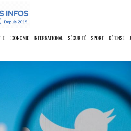
TIE
ECONOMIE
INTERNATIONAL
SÉCURITÉ
SPORT
DÉFENSE