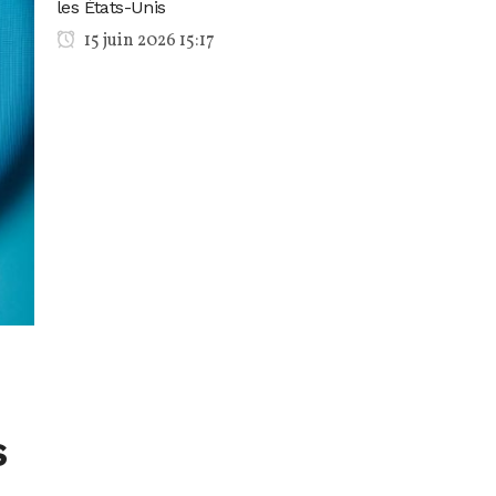
les États-Unis
15 juin 2026 15:17
s