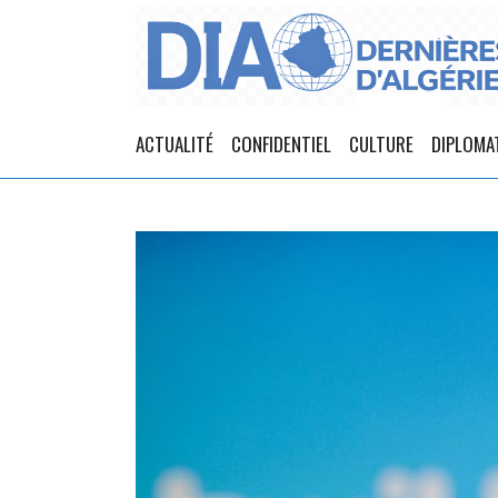
ACTUALITÉ
CONFIDENTIEL
CULTURE
DIPLOMA