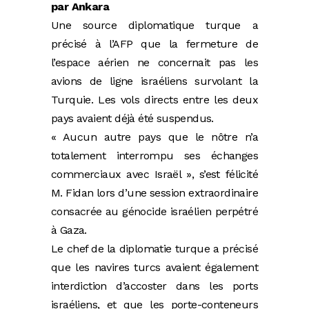
par Ankara
Une source diplomatique turque a
précisé à l’AFP que la fermeture de
l’espace aérien ne concernait pas les
avions de ligne israéliens survolant la
Turquie. Les vols directs entre les deux
pays avaient déjà été suspendus.
« Aucun autre pays que le nôtre n’a
totalement interrompu ses échanges
commerciaux avec Israël », s’est félicité
M. Fidan lors d’une session extraordinaire
consacrée au génocide israélien perpétré
à Gaza.
Le chef de la diplomatie turque a précisé
que les navires turcs avaient également
interdiction d’accoster dans les ports
israéliens, et que les porte-conteneurs