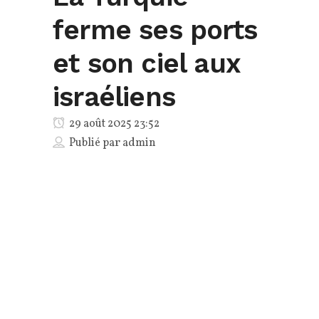
ferme ses ports
et son ciel aux
israéliens
29 août 2025 23:52
Publié par
admin