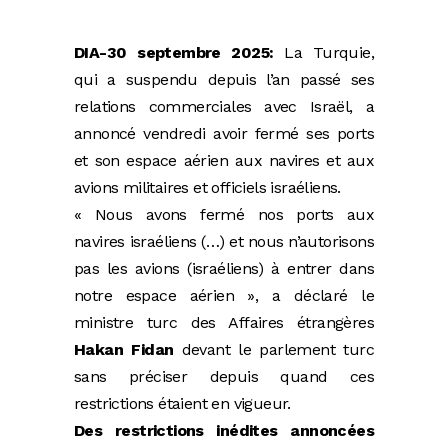
DIA-30 septembre 2025:
La Turquie,
qui a suspendu depuis l’an passé ses
relations commerciales avec Israël, a
annoncé vendredi avoir fermé ses ports
et son espace aérien aux navires et aux
avions militaires et officiels israéliens.
« Nous avons fermé nos ports aux
navires israéliens (…) et nous n’autorisons
pas les avions (israéliens) à entrer dans
notre espace aérien », a déclaré le
ministre turc des Affaires étrangères
Hakan Fidan
devant le parlement turc
sans préciser depuis quand ces
restrictions étaient en vigueur.
Des restrictions inédites annoncées