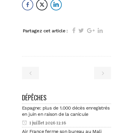
Partagez cet article :
DÉPÊCHES
Espagne: plus de 1.000 décès enregistrés
en juin en raison de la canicule
1 juillet 2026 12:16
Air France ferme son bureau au Mali