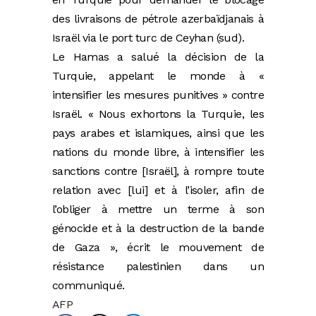
des livraisons de pétrole azerbaïdjanais à
Israël via le port turc de Ceyhan (sud).
Le Hamas a salué la décision de la
Turquie, appelant le monde à «
intensifier les mesures punitives » contre
Israël. « Nous exhortons la Turquie, les
pays arabes et islamiques, ainsi que les
nations du monde libre, à intensifier les
sanctions contre [Israël], à rompre toute
relation avec [lui] et à l’isoler, afin de
l’obliger à mettre un terme à son
génocide et à la destruction de la bande
de Gaza », écrit le mouvement de
résistance palestinien dans un
communiqué.
AFP