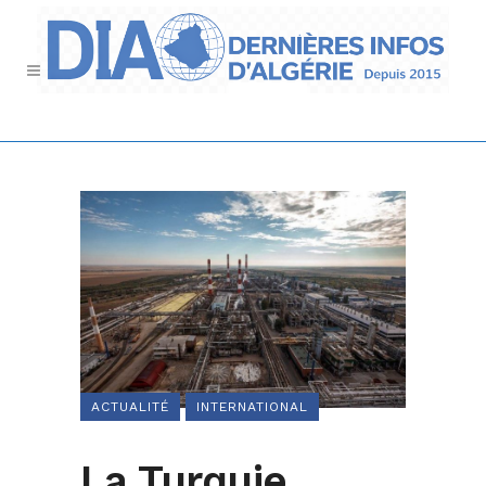
ACTUALITÉ
INTERNATIONAL
La Turquie