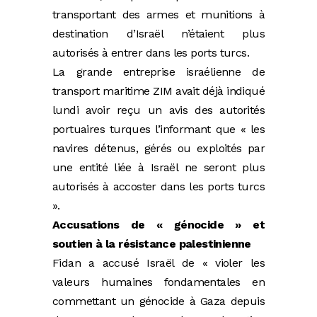
transportant des armes et munitions à
destination d’Israël n’étaient plus
autorisés à entrer dans les ports turcs.
La grande entreprise israélienne de
transport maritime ZIM avait déjà indiqué
lundi avoir reçu un avis des autorités
portuaires turques l’informant que « les
navires détenus, gérés ou exploités par
une entité liée à Israël ne seront plus
autorisés à accoster dans les ports turcs
».
Accusations de « génocide » et
soutien à la résistance palestinienne
Fidan a accusé Israël de « violer les
valeurs humaines fondamentales en
commettant un génocide à Gaza depuis