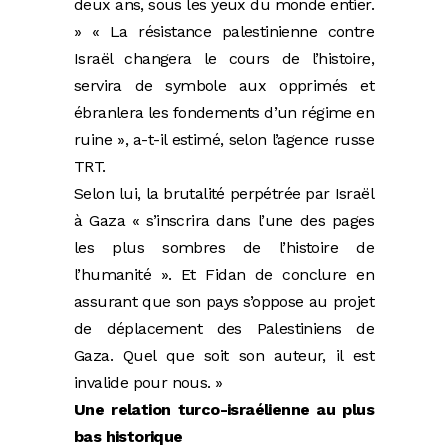
deux ans, sous les yeux du monde entier.
» « La résistance palestinienne contre
Israël changera le cours de l’histoire,
servira de symbole aux opprimés et
ébranlera les fondements d’un régime en
ruine », a-t-il estimé, selon l’agence russe
TRT.
Selon lui, la brutalité perpétrée par Israël
à Gaza « s’inscrira dans l’une des pages
les plus sombres de l’histoire de
l’humanité ». Et Fidan de conclure en
assurant que son pays s’oppose au projet
de déplacement des Palestiniens de
Gaza. Quel que soit son auteur, il est
invalide pour nous. »
Une relation turco-israélienne au plus
bas historique