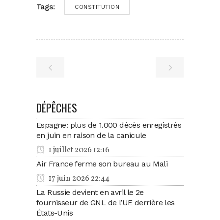
Tags:
CONSTITUTION
DÉPÊCHES
Espagne: plus de 1.000 décès enregistrés
en juin en raison de la canicule
1 juillet 2026 12:16
Air France ferme son bureau au Mali
17 juin 2026 22:44
La Russie devient en avril le 2e
fournisseur de GNL de l’UE derrière les
États-Unis