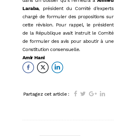
dans un dossier qu’il remettra à
Ahmed
Laraba
, président du Comité d’experts
chargé de formuler des propositions sur
cette révision. Pour rappel, le président
de la République avait instruit le Comité
de formuler des avis pour aboutir à une
Constitution consensuelle.
Amir Hani
Partagez cet article :