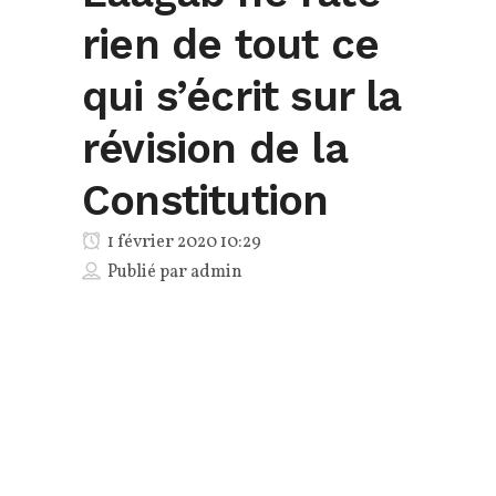
rien de tout ce
qui s’écrit sur la
révision de la
Constitution
1 février 2020 10:29
Publié par
admin