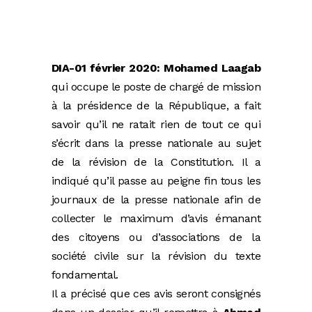
DIA-01 février 2020:
Mohamed Laagab
qui occupe le poste de chargé de mission
à la présidence de la République, a fait
savoir qu’il ne ratait rien de tout ce qui
s’écrit dans la presse nationale au sujet
de la révision de la Constitution. Il a
indiqué qu’il passe au peigne fin tous les
journaux de la presse nationale afin de
collecter le maximum d’avis émanant
des citoyens ou d’associations de la
société civile sur la révision du texte
fondamental.
Il a précisé que ces avis seront consignés