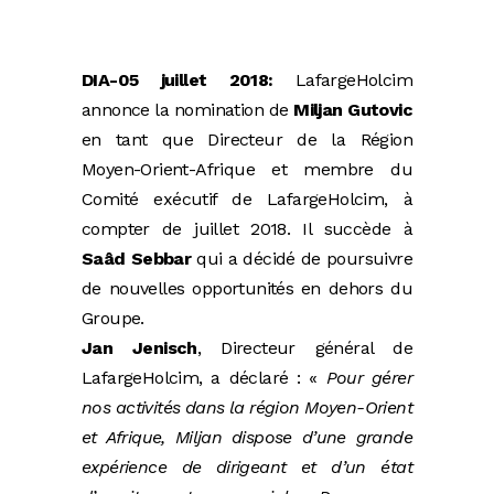
DIA-05 juillet 2018:
LafargeHolcim
annonce la nomination de
Miljan Gutovic
en tant que Directeur de la Région
Moyen-Orient-Afrique et membre du
Comité exécutif de LafargeHolcim, à
compter de juillet 2018. Il succède à
Saâd Sebbar
qui a décidé de poursuivre
de nouvelles opportunités en dehors du
Groupe.
Jan Jenisch
, Directeur général de
LafargeHolcim, a déclaré : «
Pour gérer
nos activités dans la région Moyen-Orient
et Afrique, Miljan dispose d’une grande
expérience de dirigeant et d’un état