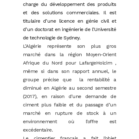
charge du développement des produits
et des solutions commerciales. Il est
titulaire d’une licence en génie civil et
d’un doctorat en ingénierie de l’Université
de technologie de Sydney.
L’Algérie représente son plus gros
marché dans la région Moyen-Orient
Afrique du Nord pour LafargeHolcim ,
même si dans son rapport annuel, le
groupe précise que la rentabilité a
diminué en Algérie au second semestre
(2017), en raison d’une demande de
ciment plus faible et du passage d’un
marché en rupture de stock à un
environnement où l’offre est
excédentaire.
Le cimentier français a fait l’objet