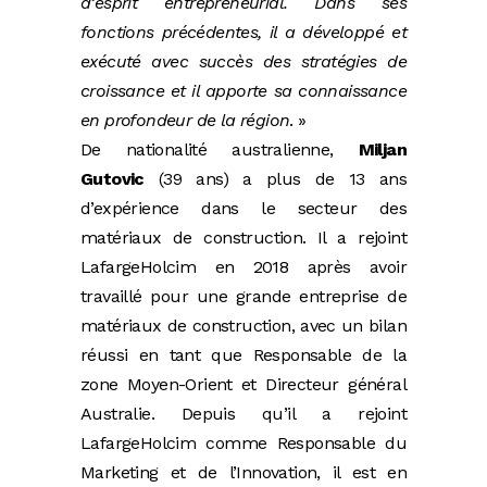
d’esprit entrepreneurial. Dans ses
fonctions précédentes, il a développé et
exécuté avec succès des stratégies de
croissance et il apporte sa connaissance
en profondeur de la région
. »
De nationalité australienne,
Miljan
Gutovic
(39 ans) a plus de 13 ans
d’expérience dans le secteur des
matériaux de construction. Il a rejoint
LafargeHolcim en 2018 après avoir
travaillé pour une grande entreprise de
matériaux de construction, avec un bilan
réussi en tant que Responsable de la
zone Moyen-Orient et Directeur général
Australie. Depuis qu’il a rejoint
LafargeHolcim comme Responsable du
Marketing et de l’Innovation, il est en