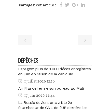
Partagez cet article :
DÉPÊCHES
Espagne: plus de 1.000 décès enregistrés
en juin en raison de la canicule
1 juillet 2026 12:16
Air France ferme son bureau au Mali
17 juin 2026 22:44
La Russie devient en avril le 2e
fournisseur de GNL de l’UE derrière les