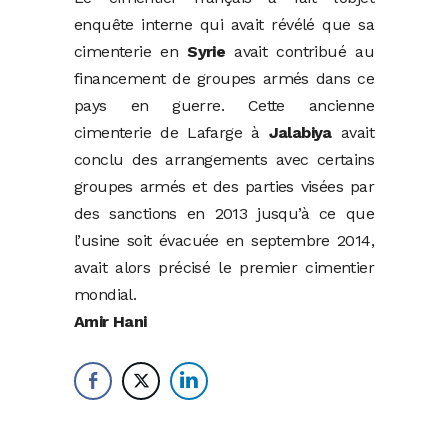
enquête interne qui avait révélé que sa
cimenterie en
Syrie
avait contribué au
financement de groupes armés dans ce
pays en guerre. Cette ancienne
cimenterie de Lafarge à
Jalabiya
avait
conclu des arrangements avec certains
groupes armés et des parties visées par
des sanctions en 2013 jusqu’à ce que
l’usine soit évacuée en septembre 2014,
avait alors précisé le premier cimentier
mondial.
Amir Hani