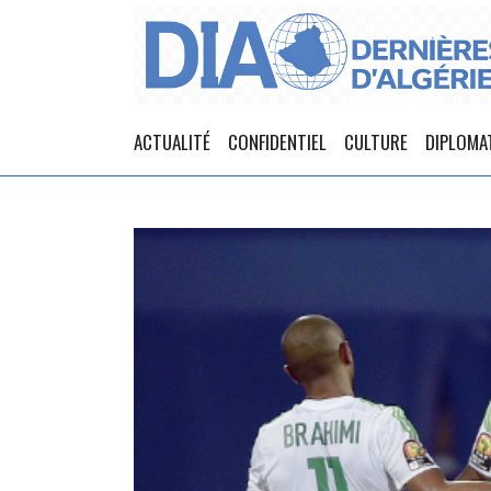
ACTUALITÉ
CONFIDENTIEL
CULTURE
DIPLOMA