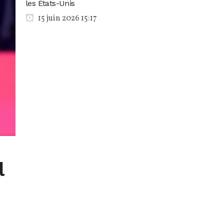
les États-Unis
15 juin 2026 15:17
l