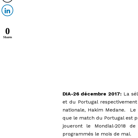
0
Shares
DIA-26 décembre 2017:
La sél
et du Portugal respectivement
nationale, Hakim Medane. Le m
que le match du Portugal est p
joueront le Mondial-2018 de 
programmés le mois de mai.