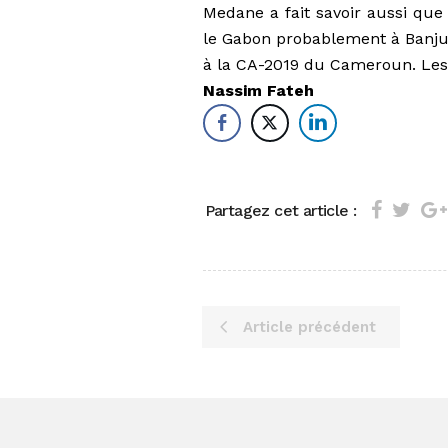
Medane a fait savoir aussi que
le Gabon probablement à Banju
à la CA-2019 du Cameroun. Les
Nassim Fateh
Partagez cet article :
Article précédent