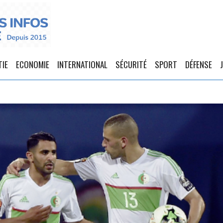
TIE
ECONOMIE
INTERNATIONAL
SÉCURITÉ
SPORT
DÉFENSE