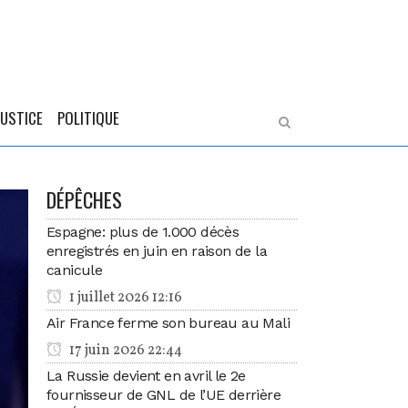
JUSTICE
POLITIQUE
DÉPÊCHES
Espagne: plus de 1.000 décès
enregistrés en juin en raison de la
canicule
1 juillet 2026 12:16
Air France ferme son bureau au Mali
17 juin 2026 22:44
La Russie devient en avril le 2e
fournisseur de GNL de l’UE derrière