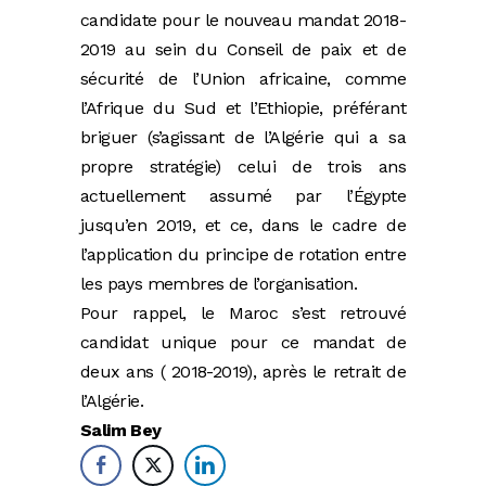
candidate pour le nouveau mandat 2018-
2019 au sein du Conseil de paix et de
sécurité de l’Union africaine, comme
l’Afrique du Sud et l’Ethiopie, préférant
briguer (s’agissant de l’Algérie qui a sa
propre stratégie) celui de trois ans
actuellement assumé par l’Égypte
jusqu’en 2019, et ce, dans le cadre de
l’application du principe de rotation entre
les pays membres de l’organisation.
Pour rappel, le Maroc s’est retrouvé
candidat unique pour ce mandat de
deux ans ( 2018-2019), après le retrait de
l’Algérie.
Salim Bey