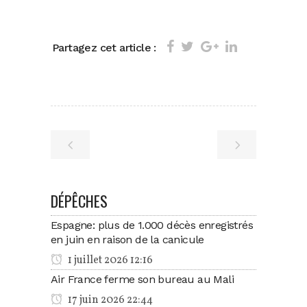
Partagez cet article :
DÉPÊCHES
Espagne: plus de 1.000 décès enregistrés
en juin en raison de la canicule
1 juillet 2026 12:16
Air France ferme son bureau au Mali
17 juin 2026 22:44