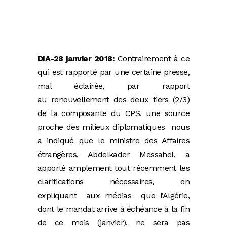
DIA-28 janvier 2018:
Contrairement à ce
qui est rapporté par une certaine presse,
mal éclairée, par rapport
au renouvellement des deux tiers (2/3)
de la composante du CPS, une source
proche des milieux diplomatiques nous
a indiqué que le ministre des Affaires
étrangères, Abdelkader Messahel, a
apporté amplement tout récemment les
clarifications nécessaires, en
expliquant aux médias que l’Algérie,
dont le mandat arrive à échéance à la fin
de ce mois (janvier), ne sera pas