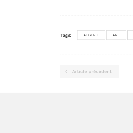
Tags:
ALGÉRIE
ANP
Article précédent