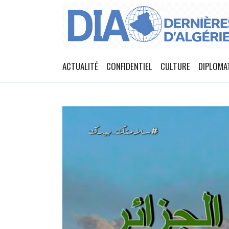
ACTUALITÉ
CONFIDENTIEL
CULTURE
DIPLOMA