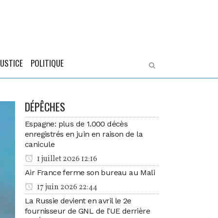
JUSTICE
POLITIQUE
DÉPÊCHES
Espagne: plus de 1.000 décès
enregistrés en juin en raison de la
canicule
1 juillet 2026 12:16
Air France ferme son bureau au Mali
17 juin 2026 22:44
La Russie devient en avril le 2e
fournisseur de GNL de l’UE derrière