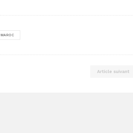
MAROC
Article suivant