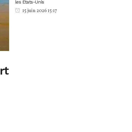
les États-Unis
15 juin 2026 15:17
rt