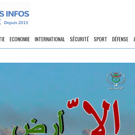
TIE
ECONOMIE
INTERNATIONAL
SÉCURITÉ
SPORT
DÉFENSE