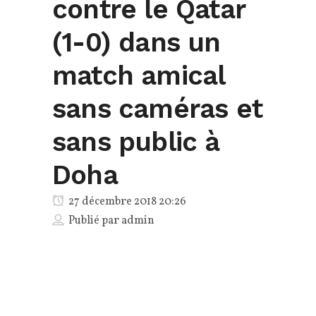
contre le Qatar
(1-0) dans un
match amical
sans caméras et
sans public à
Doha
27 décembre 2018 20:26
Publié par
admin