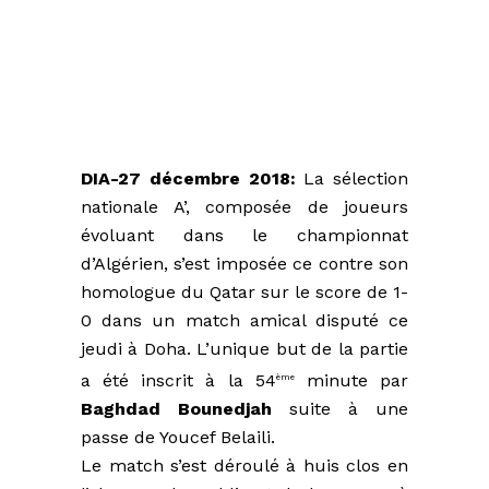
DIA-27 décembre 2018:
La sélection
nationale A’, composée de joueurs
évoluant dans le championnat
d’Algérien, s’est imposée ce contre son
homologue du Qatar sur le score de 1-
0 dans un match amical disputé ce
jeudi à Doha. L’unique but de la partie
a été inscrit à la 54
minute par
ème
Baghdad Bounedjah
suite à une
passe de Youcef Belaili.
Le match s’est déroulé à huis clos en