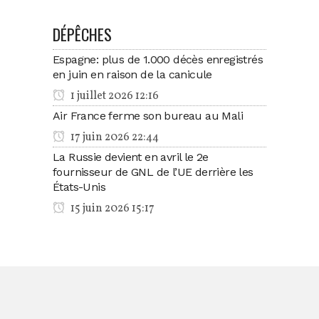
DÉPÊCHES
Espagne: plus de 1.000 décès enregistrés
en juin en raison de la canicule
1 juillet 2026 12:16
Air France ferme son bureau au Mali
17 juin 2026 22:44
La Russie devient en avril le 2e
fournisseur de GNL de l’UE derrière les
États-Unis
15 juin 2026 15:17