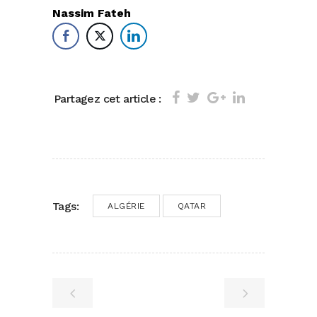
Nassim Fateh
Partagez cet article :
Tags:
ALGÉRIE
QATAR