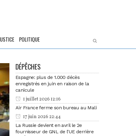
JUSTICE
POLITIQUE
DÉPÊCHES
Espagne: plus de 1.000 décès
enregistrés en juin en raison de la
canicule
1 juillet 2026 12:16
Air France ferme son bureau au Mali
17 juin 2026 22:44
La Russie devient en avril le 2e
fournisseur de GNL de l’UE derrière