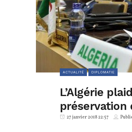
ACTUALITÉ
DIPLOMATIE
L’Algérie plai
préservation
27 janvier 2018 22:57
Publi