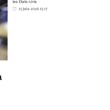
les États-Unis
15 juin 2026 15:17
a