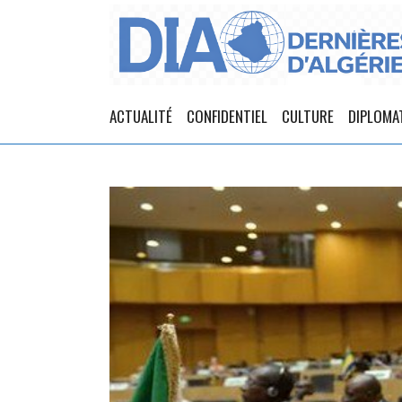
ACTUALITÉ
CONFIDENTIEL
CULTURE
DIPLOMA