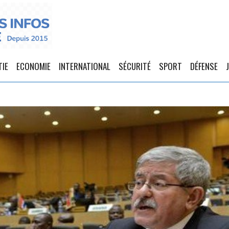
TIE
ECONOMIE
INTERNATIONAL
SÉCURITÉ
SPORT
DÉFENSE