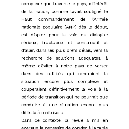
complexe que traverse le pays, « l’intérêt
de la nation, comme l’avait souligné le
Haut commandement de l’Armée
nationale populaire (ANP) dès le début,
est d’opter pour la voie du dialogue
sérieux, fructueux et constructif et
d’aller, dans les plus brefs délais, vers la
recherche de solutions adéquates, à
même d’éviter à notre pays de verser
dans des futilités qui rendraient la
situation encore plus complexe et
couperaient définitivement la voie à la
période de transition qui ne pourrait que
conduire à une situation encore plus
difficile à maîtriser ».
Dans ce contexte, la revue a mis en
exergue la nécessité de convier à la table