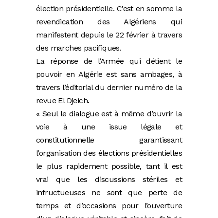
élection présidentielle. C’est en somme la
revendication des Algériens qui
manifestent depuis le 22 février à travers
des marches pacifiques.
La réponse de l’Armée qui détient le
pouvoir en Algérie est sans ambages, à
travers l’éditorial du dernier numéro de la
revue El Djeich.
« Seul le dialogue est à même d’ouvrir la
voie à une issue légale et
constitutionnelle garantissant
l’organisation des élections présidentielles
le plus rapidement possible, tant il est
vrai que les discussions stériles et
infructueuses ne sont que perte de
temps et d’occasions pour l’ouverture