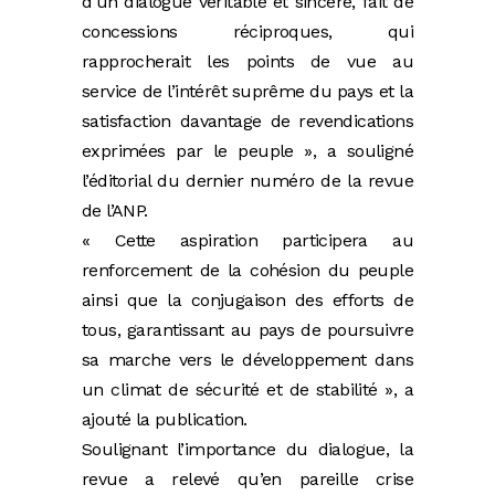
d’un dialogue véritable et sincère, fait de
concessions réciproques, qui
rapprocherait les points de vue au
service de l’intérêt suprême du pays et la
satisfaction davantage de revendications
exprimées par le peuple », a souligné
l’éditorial du dernier numéro de la revue
de l’ANP.
« Cette aspiration participera au
renforcement de la cohésion du peuple
ainsi que la conjugaison des efforts de
tous, garantissant au pays de poursuivre
sa marche vers le développement dans
un climat de sécurité et de stabilité », a
ajouté la publication.
Soulignant l’importance du dialogue, la
revue a relevé qu’en pareille crise