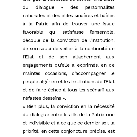
du dialogue « des personnalités
nationales et des élites sincères et fidèles
à la Patrie afin de trouver une issue
favorable qui satisfasse l’ensemble,
découle de la conviction de l’institution,
de son souci de veiller à la continuité de
l’Etat et de son attachement aux
engagements qu’elle a exprimés, en de
maintes occasions, d’accompagner le
peuple algérien et les institutions de l’Etat
et de faire échec à tous les scénarii aux
néfastes desseins ».
« Bien plus, la conviction en la nécessité
du dialogue entre les fils de la Patrie une
et indivisible et à ce que ce dernier soit la
priorité, en cette conjoncture précise, est