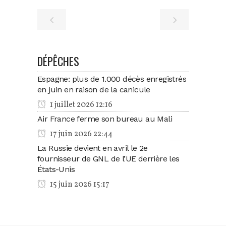
DÉPÊCHES
Espagne: plus de 1.000 décès enregistrés
en juin en raison de la canicule
1 juillet 2026 12:16
Air France ferme son bureau au Mali
17 juin 2026 22:44
La Russie devient en avril le 2e
fournisseur de GNL de l’UE derrière les
États-Unis
15 juin 2026 15:17