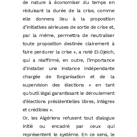
de nature à économiser du temps en
réduisant la durée de la crise, comme
elle donnera lieu à la proposition
d’initiatives sérieuses de sortie de crise et,
par la même, permettra de neutraliser
toute proposition destinée clairement à
faire perdurer la crise », a noté El-Djeich,
qui a réaffirmé, en outre, l’importance
d’installer une instance indépendante
chargée de l’organisation et de la
supervision des élections « en tant
qu’outil légal garantissant le déroulement
d’élections présidentielles libres, intègres
et crédibles ».
Or, les Algériens refusent tout dialogue
initié ou encadré par ceux qui
représentent le système. En ce sens, le