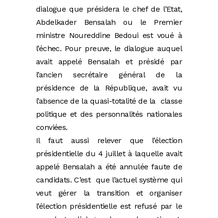
dialogue que présidera le chef de l’Etat,
Abdelkader Bensalah ou le Premier
ministre Noureddine Bedoui est voué à
l’échec. Pour preuve, le dialogue auquel
avait appelé Bensalah et présidé par
l’ancien secrétaire général de la
présidence de la République, avait vu
l’absence de la quasi-totalité de la classe
politique et des personnalités nationales
conviées.
Il faut aussi relever que l’élection
présidentielle du 4 juillet à laquelle avait
appelé Bensalah a été annulée faute de
candidats. C’est que l’actuel système qui
veut gérer la transition et organiser
l’élection présidentielle est refusé par le