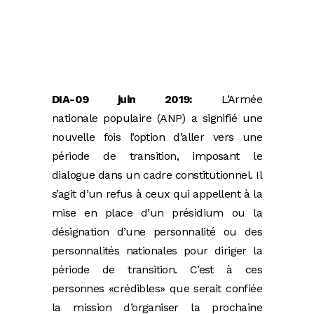
DIA-09 juin 2019:
L’Armée
nationale populaire (ANP) a signifié une
nouvelle fois l’option d’aller vers une
période de transition, imposant le
dialogue dans un cadre constitutionnel. Il
s’agit d’un refus à ceux qui appellent à la
mise en place d’un présidium ou la
désignation d’une personnalité ou des
personnalités nationales pour diriger la
période de transition. C’est à ces
personnes «crédibles» que serait confiée
la mission d’organiser la prochaine