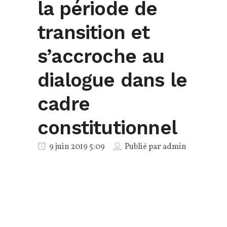
la période de
transition et
s’accroche au
dialogue dans le
cadre
constitutionnel
9 juin 2019 5:09
Publié par
admin