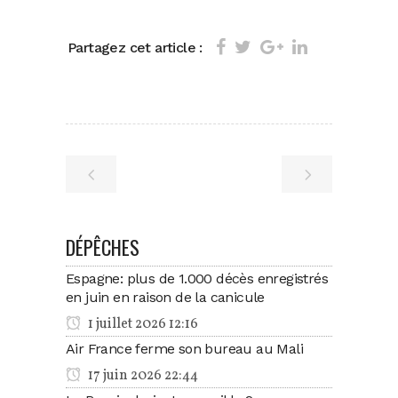
Partagez cet article :
DÉPÊCHES
Espagne: plus de 1.000 décès enregistrés
en juin en raison de la canicule
1 juillet 2026 12:16
Air France ferme son bureau au Mali
17 juin 2026 22:44