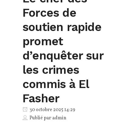
Forces de
soutien rapide
promet
d’enquêter sur
les crimes
commis à El
Fasher
30 octobre 2025 14:29
Publié par
admin