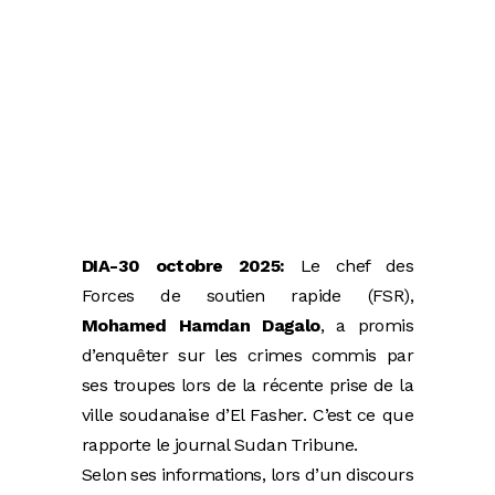
DIA-30 octobre 2025:
Le chef des
Forces de soutien rapide (FSR),
Mohamed Hamdan Dagalo
, a promis
d’enquêter sur les crimes commis par
ses troupes lors de la récente prise de la
ville soudanaise d’El Fasher. C’est ce que
rapporte le journal Sudan Tribune.
Selon ses informations, lors d’un discours