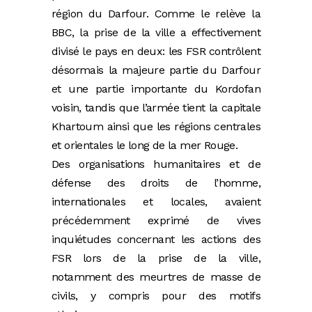
région du Darfour. Comme le relève la
BBC, la prise de la ville a effectivement
divisé le pays en deux: les FSR contrôlent
désormais la majeure partie du Darfour
et une partie importante du Kordofan
voisin, tandis que l’armée tient la capitale
Khartoum ainsi que les régions centrales
et orientales le long de la mer Rouge.
Des organisations humanitaires et de
défense des droits de l’homme,
internationales et locales, avaient
précédemment exprimé de vives
inquiétudes concernant les actions des
FSR lors de la prise de la ville,
notamment des meurtres de masse de
civils, y compris pour des motifs