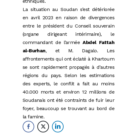
ethniques.
La situation au Soudan s’est détériorée
en avril 2023 en raison de divergences
entre le président du Conseil souverain
(organe dirigeant intérimaire), le
commandant de l’armée
Abdel Fattah
al-Burhan
, et M. Dagalo. Les
affrontements qui ont éclaté à Khartoum
se sont rapidement propagés à d’autres
régions du pays. Selon les estimations
des experts, le conflit a fait au moins
40.000 morts et environ 12 millions de
Soudanais ont été contraints de fuir leur
foyer, beaucoup se trouvant au bord de
la famine.