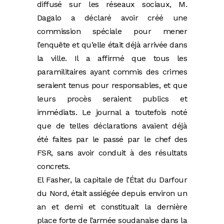
diffusé sur les réseaux sociaux, M.
Dagalo a déclaré avoir créé une
commission spéciale pour mener
l’enquête et qu’elle était déjà arrivée dans
la ville. Il a affirmé que tous les
paramilitaires ayant commis des crimes
seraient tenus pour responsables, et que
leurs procès seraient publics et
immédiats. Le journal a toutefois noté
que de telles déclarations avaient déjà
été faites par le passé par le chef des
FSR, sans avoir conduit à des résultats
concrets.
El Fasher, la capitale de l’État du Darfour
du Nord, était assiégée depuis environ un
an et demi et constituait la dernière
place forte de l’armée soudanaise dans la