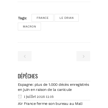
Tags:
FRANCE
LE DRIAN
MACRON
DÉPÊCHES
Espagne: plus de 1.000 décès enregistrés
en juin en raison de la canicule
1 juillet 2026 12:16
Air France ferme son bureau au Mali