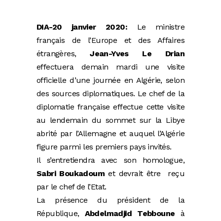
DIA-20 janvier 2020:
Le ministre
français de l’Europe et des Affaires
étrangères,
Jean-Yves Le Drian
effectuera demain mardi une visite
officielle d’une journée en Algérie, selon
des sources diplomatiques. Le chef de la
diplomatie française effectue cette visite
au lendemain du sommet sur la Libye
abrité par l’Allemagne et auquel l’Algérie
figure parmi les premiers pays invités.
Il s’entretiendra avec son homologue,
Sabri Boukadoum
et devrait être reçu
par le chef de l’Etat.
La présence du président de la
République,
Abdelmadjid Tebboune
à