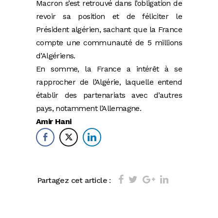
Macron s’est retrouvé dans l’obligation de
revoir sa position et de féliciter le
Président algérien, sachant que la France
compte une communauté de 5 millions
d’Algériens.
En somme, la France a intérêt à se
rapprocher de l’Algérie, laquelle entend
établir des partenariats avec d’autres
pays, notamment l’Allemagne.
Amir Hani
Partagez cet article :