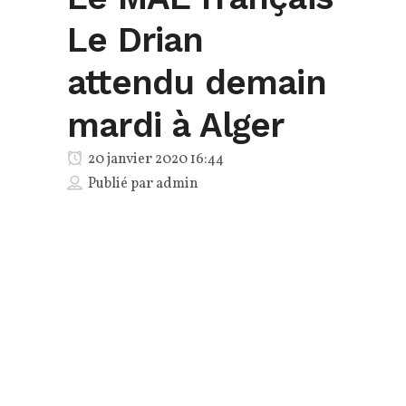
Le Drian
attendu demain
mardi à Alger
20 janvier 2020 16:44
Publié par
admin