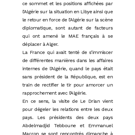
ce sommet et les positions affichées par
l’Algérie sur la situation en Libye ainsi que
le retour en force de l’Algérie sur la scène
diplomatique, sont autant de facteurs
qui ont amené le MAE français à se
déplacer à Alger.
La France qui avait tenté de s’immiscer
de différentes manières dans les affaires
internes de l’Algérie, quand le pays était
sans président de la République, est en
train de rectifier le tir pour amorcer un
rapprochement avec l’Algérie.
En ce sens, la visite de Le Drian vient
pour dégeler les relations entre les deux
pays. Les présidents des deux pays
Abdelmadjid Tebboune et Emmanuel
Macron se sont rencontrés dimanche à