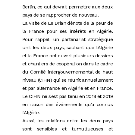
Berlin, ce qui devrait permettre aux deux
pays de se rapprocher de nouveau.
La visite de Le Drian dénote de la peur de
la France pour ses intérêts en Algérie.
Pour rappel, un partenariat stratégique
unit les deux pays, sachant que l’Algérie
et la France ont ouvert plusieurs dossiers
et chantiers de coopération dans le cadre
du Comité intergouvernemental de haut
niveau (CIHN) qui se réunit annuellement
et par alternance en Algérie et en France.
Le CIHN ne s’est pas tenu en 2018 et 2019
en raison des événements qu’a connus
l’Algérie.
Aussi, les relations entre les deux pays
sont sensibles et tumultueuses et