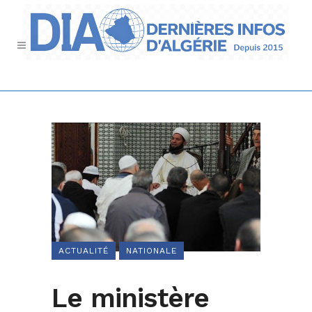
ACTUALITÉ
NATIONALE
Le ministère