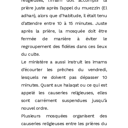
religieuses, l’imam doit accomplir la
prière juste après l’appel du muezzin (El
adhan), alors que d’habitude, il était tenu
d’attendre entre 10 à 15 minutes. Juste
après la prière, la mosquée doit être
fermée de manière à éviter le
regroupement des fidèles dans ces lieux
du culte.
Le ministère a aussi instruit les imams
d’écourter les prêches du vendredi,
lesquels ne doivent pas dépasser 10
minutes. Quant aux halaqat ou ce qui est
appelé les causeries religieuses, elles
sont carrément suspendues jusqu’à
nouvel ordre.
Plusieurs mosquées organisent des
causeries religieuses entre les prières du