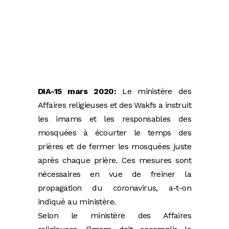
DIA-15 mars 2020:
Le ministère des
Affaires religieuses et des Wakfs a instruit
les imams et les responsables des
mosquées à écourter le temps des
prières et de fermer les mosquées juste
après chaque prière. Ces mesures sont
nécessaires en vue de freiner la
propagation du coronavirus, a-t-on
indiqué au ministère.
Selon le ministère des Affaires