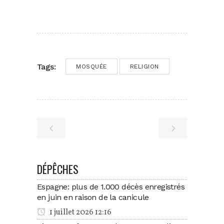
Tags:
MOSQUÉE
RELIGION
DÉPÊCHES
Espagne: plus de 1.000 décès enregistrés
en juin en raison de la canicule
1 juillet 2026 12:16