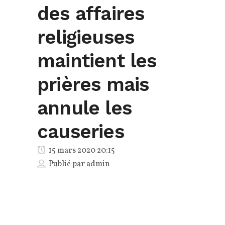
des affaires
religieuses
maintient les
prières mais
annule les
causeries
15 mars 2020 20:15
Publié par
admin