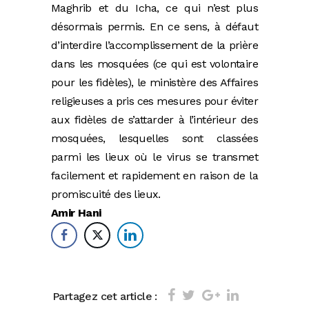
Maghrib et du Icha, ce qui n’est plus
désormais permis. En ce sens, à défaut
d’interdire l’accomplissement de la prière
dans les mosquées (ce qui est volontaire
pour les fidèles), le ministère des Affaires
religieuses a pris ces mesures pour éviter
aux fidèles de s’attarder à l’intérieur des
mosquées, lesquelles sont classées
parmi les lieux où le virus se transmet
facilement et rapidement en raison de la
promiscuité des lieux.
Amir Hani
Partagez cet article :