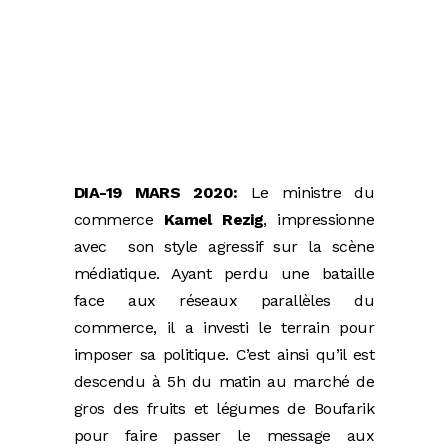
DIA-19 MARS 2020:
Le ministre du
commerce
Kamel Rezig
, impressionne
avec son style agressif sur la scène
médiatique. Ayant perdu une bataille
face aux réseaux parallèles du
commerce, il a investi le terrain pour
imposer sa politique. C’est ainsi qu’il est
descendu à 5h du matin au marché de
gros des fruits et légumes de Boufarik
pour faire passer le message aux