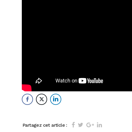
Partagez cet article :