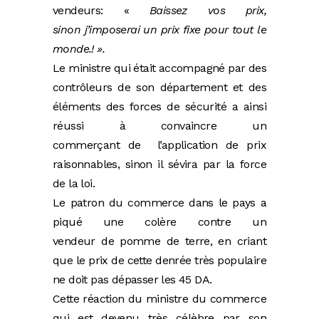
vendeurs: «
Baissez vos prix,
sinon j’imposerai un prix fixe pour tout le
monde.! ».
Le ministre qui était accompagné par des
contrôleurs de son département et des
éléments des forces de sécurité a ainsi
réussi à convaincre un
commerçant de l’application de prix
raisonnables, sinon il sévira par la force
de la loi.
Le patron du commerce dans le pays a
piqué une colère contre un
vendeur de pomme de terre, en criant
que le prix de cette denrée très populaire
ne doit pas dépasser les 45 DA.
Cette réaction du ministre du commerce
qui est devenu très célèbre par son