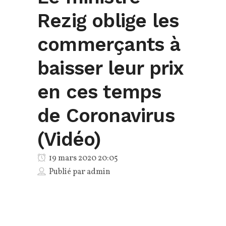
Rezig oblige les
commerçants à
baisser leur prix
en ces temps
de Coronavirus
(Vidéo)
19 mars 2020 20:05
Publié par
admin