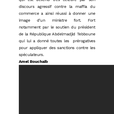
discours agressif contre la maffia du
commerce a ainsi réussi à donner une
image d’un ministre fort. Fort
notamment par le soutien du président
de la République Abdelmadjid Tebboune
qui lui a donné toutes les prérogatives
pour appliquer des sanctions contre les
spéculateurs.
Amel Bouchaib