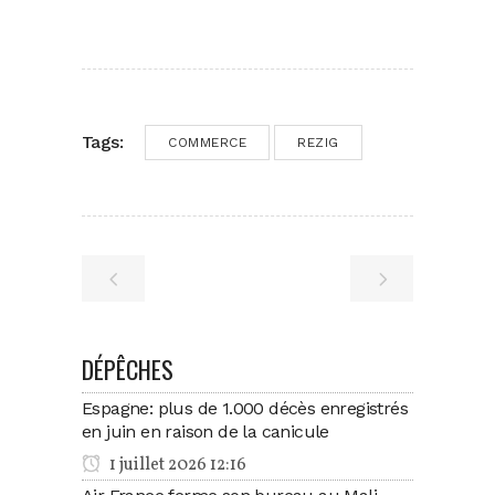
Tags:
COMMERCE
REZIG
DÉPÊCHES
Espagne: plus de 1.000 décès enregistrés
en juin en raison de la canicule
1 juillet 2026 12:16