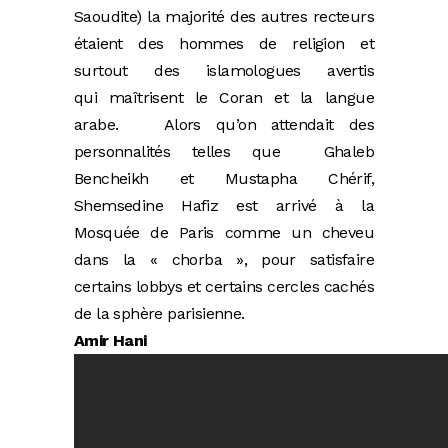
Saoudite) la majorité des autres recteurs
étaient des hommes de religion et
surtout des islamologues avertis
qui maîtrisent le Coran et la langue
arabe. Alors qu’on attendait des
personnalités telles que Ghaleb
Bencheikh et Mustapha Chérif,
Shemsedine Hafiz est arrivé à la
Mosquée de Paris comme un cheveu
dans la « chorba », pour satisfaire
certains lobbys et certains cercles cachés
de la sphère parisienne.
Amir Hani