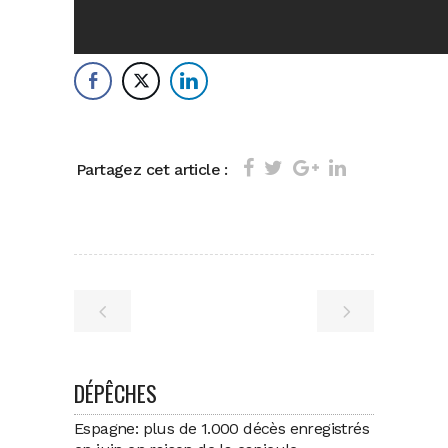
Partagez cet article :
DÉPÊCHES
Espagne: plus de 1.000 décès enregistrés