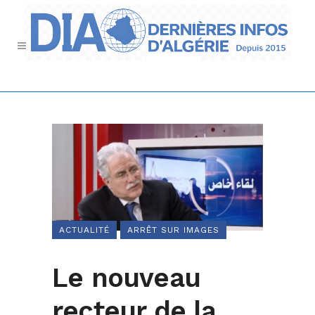
ACTUALITÉ
ARRÊT SUR IMAGES
Le nouveau
recteur de la