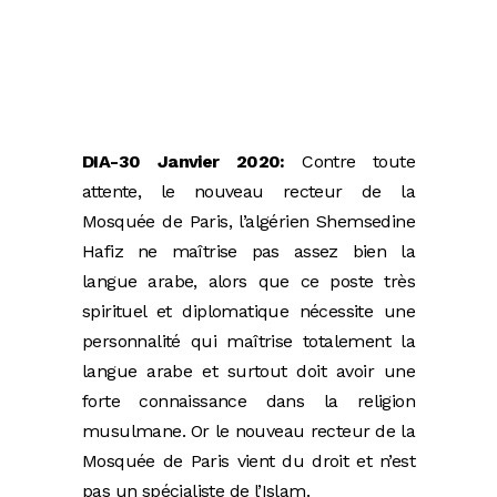
DIA-30 Janvier 2020:
Contre toute
attente, le nouveau recteur de la
Mosquée de Paris, l’algérien Shemsedine
Hafiz ne maîtrise pas assez bien la
langue arabe, alors que ce poste très
spirituel et diplomatique nécessite une
personnalité qui maîtrise totalement la
langue arabe et surtout doit avoir une
forte connaissance dans la religion
musulmane. Or le nouveau recteur de la
Mosquée de Paris vient du droit et n’est
pas un spécialiste de l’Islam.