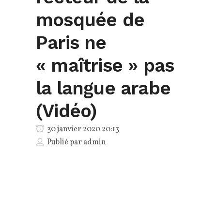
mosquée de
Paris ne
« maîtrise » pas
la langue arabe
(Vidéo)
30 janvier 2020 20:13
Publié par
admin