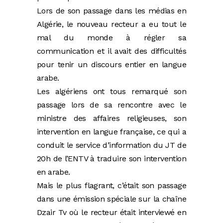
Lors de son passage dans les médias en
Algérie, le nouveau recteur a eu tout le
mal du monde à régler sa
communication et il avait des difficultés
pour tenir un discours entier en langue
arabe.
Les algériens ont tous remarqué son
passage lors de sa rencontre avec le
ministre des affaires religieuses, son
intervention en langue française, ce qui a
conduit le service d’information du JT de
20h de l’ENTV à traduire son intervention
en arabe.
Mais le plus flagrant, c’était son passage
dans une émission spéciale sur la chaîne
Dzair Tv où le recteur était interviewé en