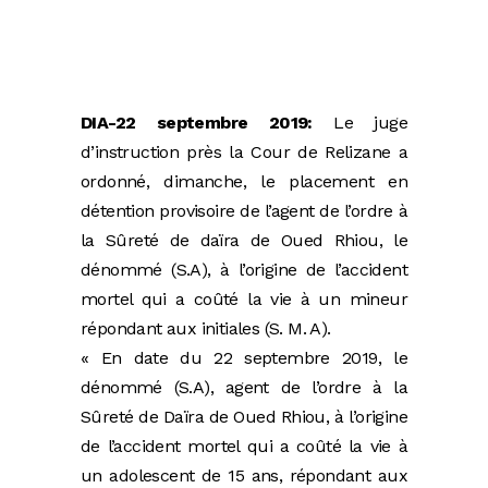
DIA-22 septembre 2019:
Le juge
d’instruction près la Cour de Relizane a
ordonné, dimanche, le placement en
détention provisoire de l’agent de l’ordre à
la Sûreté de daïra de Oued Rhiou, le
dénommé (S.A), à l’origine de l’accident
mortel qui a coûté la vie à un mineur
répondant aux initiales (S. M. A).
« En date du 22 septembre 2019, le
dénommé (S.A), agent de l’ordre à la
Sûreté de Daïra de Oued Rhiou, à l’origine
de l’accident mortel qui a coûté la vie à
un adolescent de 15 ans, répondant aux