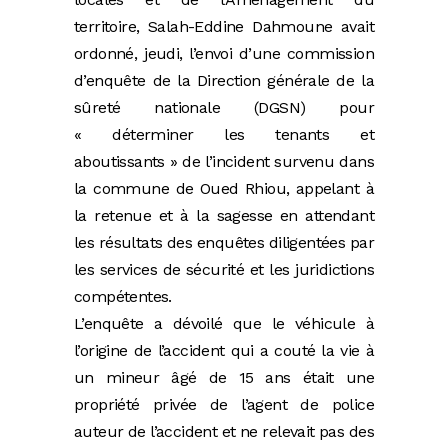
territoire, Salah-Eddine Dahmoune avait
ordonné, jeudi, l’envoi d’une commission
d’enquête de la Direction générale de la
sûreté nationale (DGSN) pour
« déterminer les tenants et
aboutissants » de l’incident survenu dans
la commune de Oued Rhiou, appelant à
la retenue et à la sagesse en attendant
les résultats des enquêtes diligentées par
les services de sécurité et les juridictions
compétentes.
L’enquête a dévoilé que le véhicule à
l’origine de l’accident qui a couté la vie à
un mineur âgé de 15 ans était une
propriété privée de l’agent de police
auteur de l’accident et ne relevait pas des