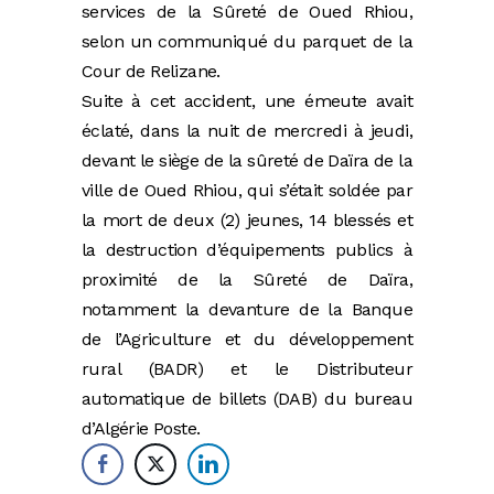
services de la Sûreté de Oued Rhiou,
selon un communiqué du parquet de la
Cour de Relizane.
Suite à cet accident, une émeute avait
éclaté, dans la nuit de mercredi à jeudi,
devant le siège de la sûreté de Daïra de la
ville de Oued Rhiou, qui s’était soldée par
la mort de deux (2) jeunes, 14 blessés et
la destruction d’équipements publics à
proximité de la Sûreté de Daïra,
notamment la devanture de la Banque
de l’Agriculture et du développement
rural (BADR) et le Distributeur
automatique de billets (DAB) du bureau
d’Algérie Poste.