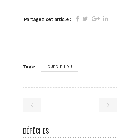
Partagez cet article :
Tags:
OUED RHIOU
DÉPÊCHES