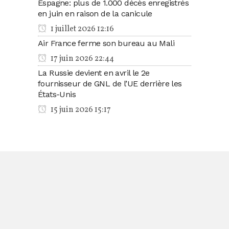
Espagne: plus de 1.000 décès enregistrés
en juin en raison de la canicule
1 juillet 2026 12:16
Air France ferme son bureau au Mali
17 juin 2026 22:44
La Russie devient en avril le 2e
fournisseur de GNL de l’UE derrière les
États-Unis
15 juin 2026 15:17