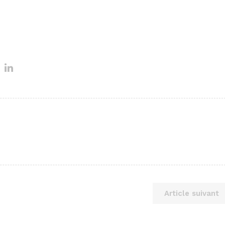
Article suivant