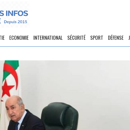
TIE
ECONOMIE
INTERNATIONAL
SÉCURITÉ
SPORT
DÉFENSE