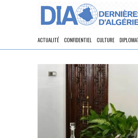
ACTUALITÉ
CONFIDENTIEL
CULTURE
DIPLOMA