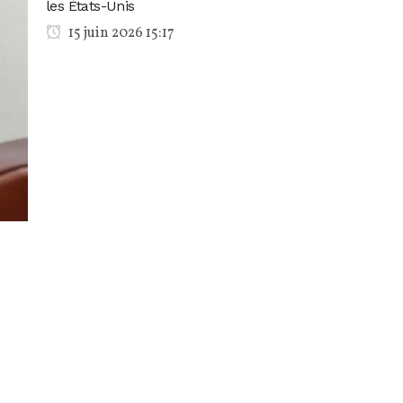
les États-Unis
15 juin 2026 15:17