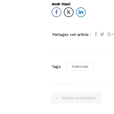
Amir Hani
Partagez cet article :
Tags:
TEBBOUNE
Article précédent