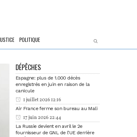
JUSTICE
POLITIQUE
DÉPÊCHES
Espagne: plus de 1.000 décès
enregistrés en juin en raison de la
canicule
1 juillet 2026 12:16
Air France ferme son bureau au Mali
17 juin 2026 22:44
La Russie devient en avril le 2e
fournisseur de GNL de l’UE derrière