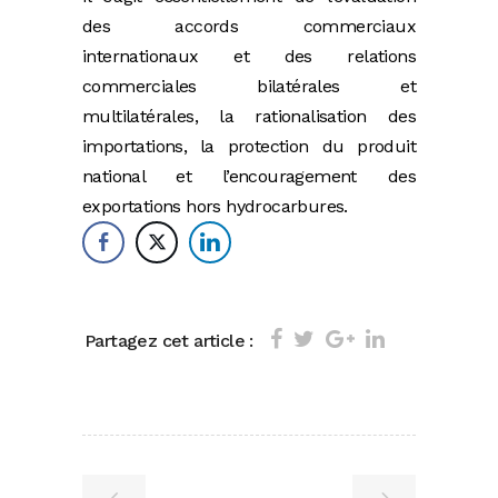
des accords commerciaux
internationaux et des relations
commerciales bilatérales et
multilatérales, la rationalisation des
importations, la protection du produit
national et l’encouragement des
exportations hors hydrocarbures.
Partagez cet article :