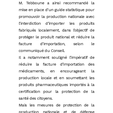
M. Tebboune a ainsi recommandé la
mise en place d’un guide statistique pour
promouvoir la production nationale avec
l’interdiction d’importer les produits
fabriqués localement, dans l’objectif de
protéger le produit national et réduire la
facture d’importation, selon le
communiqué du Conseil.
Il a notamment souligné l’impératif de
réduire la facture d’importation des
médicaments, en encourageant la
production locale et en soumettant les
produits pharmaceutiques importés à la
certification pour la protection de la
santé des citoyens.
Mais les mesures de protection de la
production nationale et de défense