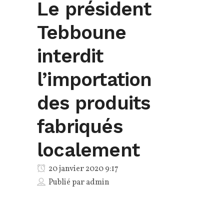
Le président
Tebboune
interdit
l’importation
des produits
fabriqués
localement
20 janvier 2020 9:17
Publié par
admin