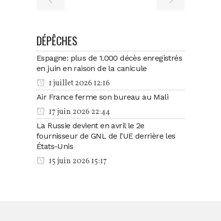
DÉPÊCHES
Espagne: plus de 1.000 décès enregistrés
en juin en raison de la canicule
1 juillet 2026 12:16
Air France ferme son bureau au Mali
17 juin 2026 22:44
La Russie devient en avril le 2e
fournisseur de GNL de l’UE derrière les
États-Unis
15 juin 2026 15:17