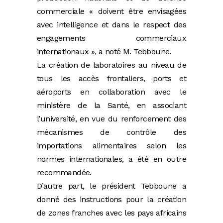
commerciale « doivent être envisagées
avec intelligence et dans le respect des
engagements commerciaux
internationaux », a noté M. Tebboune.
La création de laboratoires au niveau de
tous les accès frontaliers, ports et
aéroports en collaboration avec le
ministère de la Santé, en associant
l’université, en vue du renforcement des
mécanismes de contrôle des
importations alimentaires selon les
normes internationales, a été en outre
recommandée.
D’autre part, le président Tebboune a
donné des instructions pour la création
de zones franches avec les pays africains