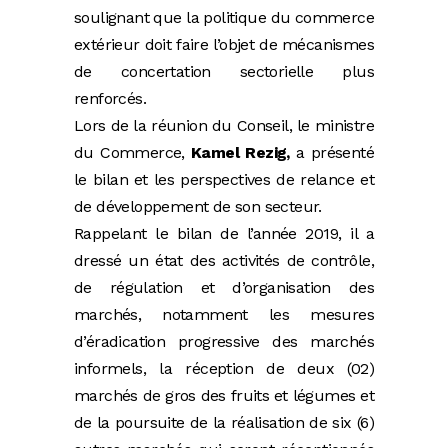
soulignant que la politique du commerce
extérieur doit faire l’objet de mécanismes
de concertation sectorielle plus
renforcés.
Lors de la réunion du Conseil, le ministre
du Commerce,
Kamel Rezig,
a présenté
le bilan et les perspectives de relance et
de développement de son secteur.
Rappelant le bilan de l’année 2019, il a
dressé un état des activités de contrôle,
de régulation et d’organisation des
marchés, notamment les mesures
d’éradication progressive des marchés
informels, la réception de deux (02)
marchés de gros des fruits et légumes et
de la poursuite de la réalisation de six (6)