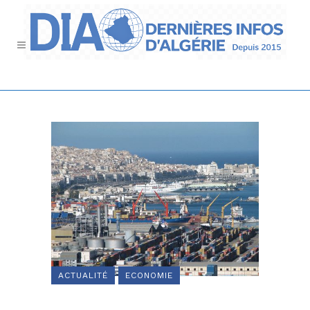
ACTUALITÉ
ECONOMIE