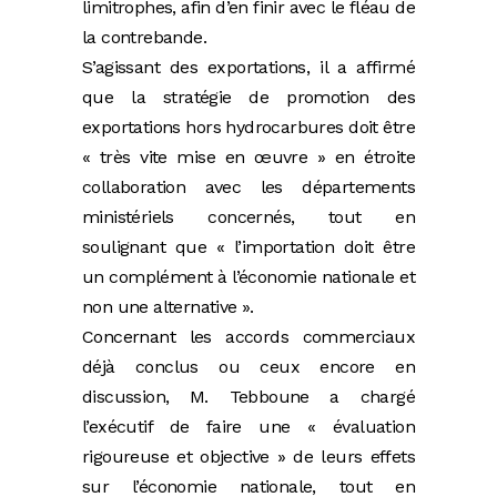
limitrophes, afin d’en finir avec le fléau de
la contrebande.
S’agissant des exportations, il a affirmé
que la stratégie de promotion des
exportations hors hydrocarbures doit être
« très vite mise en œuvre » en étroite
collaboration avec les départements
ministériels concernés, tout en
soulignant que « l’importation doit être
un complément à l’économie nationale et
non une alternative ».
Concernant les accords commerciaux
déjà conclus ou ceux encore en
discussion, M. Tebboune a chargé
l’exécutif de faire une « évaluation
rigoureuse et objective » de leurs effets
sur l’économie nationale, tout en