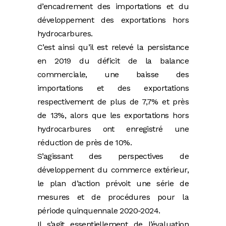
d’encadrement des importations et du
développement des exportations hors
hydrocarbures.
C’est ainsi qu’il est relevé la persistance
en 2019 du déficit de la balance
commerciale, une baisse des
importations et des exportations
respectivement de plus de 7,7% et près
de 13%, alors que les exportations hors
hydrocarbures ont enregistré une
réduction de près de 10%.
S’agissant des perspectives de
développement du commerce extérieur,
le plan d’action prévoit une série de
mesures et de procédures pour la
période quinquennale 2020-2024.
Il s’agit essentiellement de l’évaluation