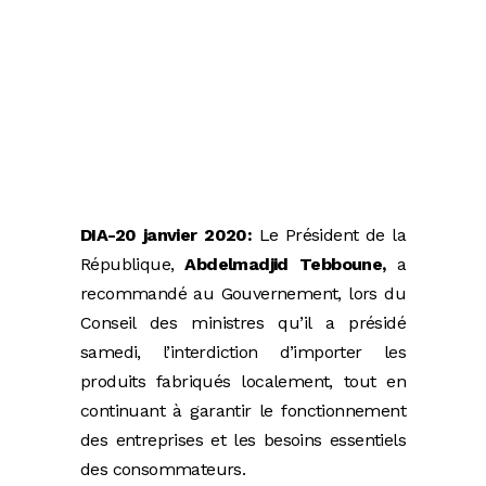
DIA-20 janvier 2020:
Le Président de la
République,
Abdelmadjid Tebboune,
a
recommandé au Gouvernement, lors du
Conseil des ministres qu’il a présidé
samedi, l’interdiction d’importer les
produits fabriqués localement, tout en
continuant à garantir le fonctionnement
des entreprises et les besoins essentiels
des consommateurs.