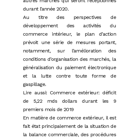
autres marchés qui seront réceptionnés
durant l’année 2020.
Au titre des perspectives de
développement des activités du
commerce intérieur, le plan d’action
prévoit une série de mesures portant,
notamment, sur l’amélioration des
conditions d’organisation des marchés, la
généralisation du paiement électronique
et la lutte contre toute forme de
gaspillage.
Lire aussi: Commerce extérieur: déficit
de 5,22 mds dollars durant les 9
premiers mois de 2019
En matière de commerce extérieur, il est
fait état principalement de la situation de
la balance commerciale, des procédures