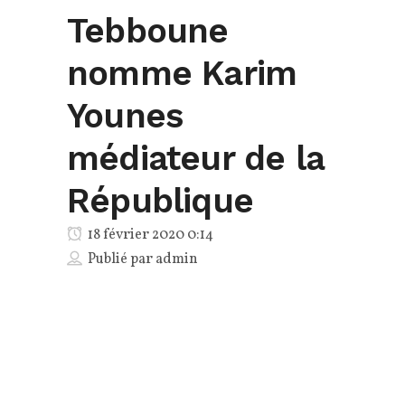
Tebboune
nomme Karim
Younes
médiateur de la
République
18 février 2020 0:14
Publié par
admin