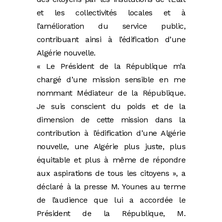
et les collectivités locales et à
l’amélioration du service public,
contribuant ainsi à l’édification d’une
Algérie nouvelle.
« Le Président de la République m’a
chargé d’une mission sensible en me
nommant Médiateur de la République.
Je suis conscient du poids et de la
dimension de cette mission dans la
contribution à l’édification d’une Algérie
nouvelle, une Algérie plus juste, plus
équitable et plus à même de répondre
aux aspirations de tous les citoyens », a
déclaré à la presse M. Younes au terme
de l’audience que lui a accordée le
Président de la République, M.