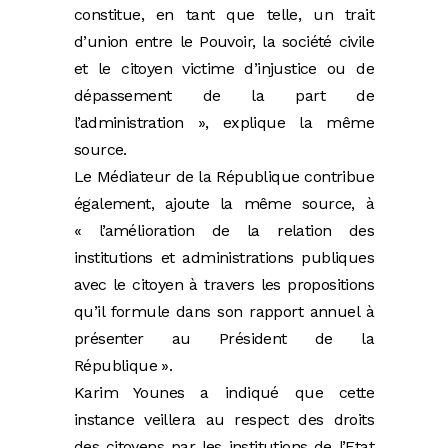
constitue, en tant que telle, un trait
d’union entre le Pouvoir, la société civile
et le citoyen victime d’injustice ou de
dépassement de la part de
l’administration », explique la même
source.
Le Médiateur de la République contribue
également, ajoute la même source, à
« l’amélioration de la relation des
institutions et administrations publiques
avec le citoyen à travers les propositions
qu’il formule dans son rapport annuel à
présenter au Président de la
République ».
Karim Younes a indiqué que cette
instance veillera au respect des droits
des citoyens par les institutions de l’Etat