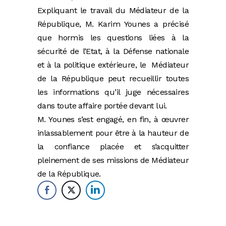
Expliquant le travail du Médiateur de la
République, M. Karim Younes a précisé
que hormis les questions liées à la
sécurité de l’Etat, à la Défense nationale
et à la politique extérieure, le Médiateur
de la République peut recueillir toutes
les informations qu’il juge nécessaires
dans toute affaire portée devant lui.
M. Younes s’est engagé, en fin, à œuvrer
inlassablement pour être à la hauteur de
la confiance placée et s’acquitter
pleinement de ses missions de Médiateur
de la République.