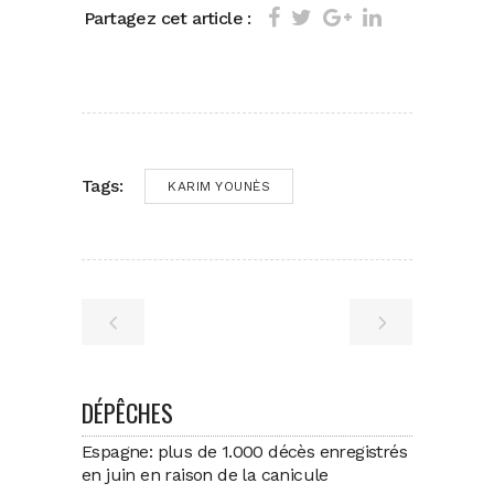
Partagez cet article :
Tags:
KARIM YOUNÈS
DÉPÊCHES
Espagne: plus de 1.000 décès enregistrés
en juin en raison de la canicule