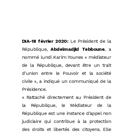
DIA-18 février 2020:
Le Président de la
République,
Abdelmadjid Tebboune
, a
nommé lundi Karim Younes « médiateur
de la République, devant être un trait
d’union entre le Pouvoir et la société
civile », a indiqué un communiqué de la
Présidence.
« Rattaché directement au Président de
la République, le Médiateur de la
République est une instance d’appel non
judiciaire qui contribue à la protection
des droits et libertés des citoyens. Elle