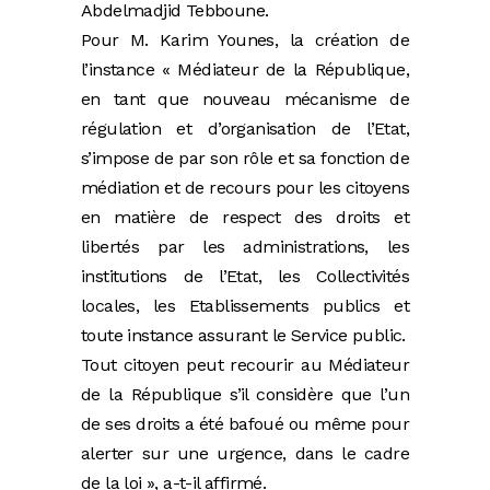
Abdelmadjid Tebboune.
Pour M. Karim Younes, la création de
l’instance « Médiateur de la République,
en tant que nouveau mécanisme de
régulation et d’organisation de l’Etat,
s’impose de par son rôle et sa fonction de
médiation et de recours pour les citoyens
en matière de respect des droits et
libertés par les administrations, les
institutions de l’Etat, les Collectivités
locales, les Etablissements publics et
toute instance assurant le Service public.
Tout citoyen peut recourir au Médiateur
de la République s’il considère que l’un
de ses droits a été bafoué ou même pour
alerter sur une urgence, dans le cadre
de la loi », a-t-il affirmé.