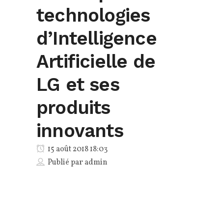
technologies
d’Intelligence
Artificielle de
LG et ses
produits
innovants
15 août 2018 18:03
Publié par
admin