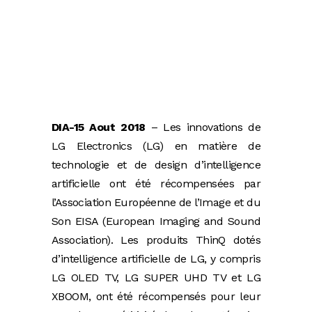
DIA-15 Aout 2018
– Les innovations de
LG Electronics (LG) en matière de
technologie et de design d’intelligence
artificielle ont été récompensées par
l’Association Européenne de l’Image et du
Son EISA (European Imaging and Sound
Association). Les produits ThinQ dotés
d’intelligence artificielle de LG, y compris
LG OLED TV, LG SUPER UHD TV et LG
XBOOM, ont été récompensés pour leur