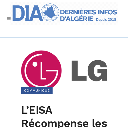
COMMUNIQUÉ
L’EISA
Récompense les