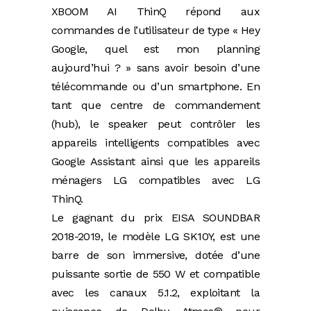
XBOOM AI ThinQ répond aux
commandes de l’utilisateur de type « Hey
Google, quel est mon planning
aujourd’hui ? » sans avoir besoin d’une
télécommande ou d’un smartphone. En
tant que centre de commandement
(hub), le speaker peut contrôler les
appareils intelligents compatibles avec
Google Assistant ainsi que les appareils
ménagers LG compatibles avec LG
ThinQ.
Le gagnant du prix EISA SOUNDBAR
2018-2019, le modèle LG SK10Y, est une
barre de son immersive, dotée d’une
puissante sortie de 550 W et compatible
avec les canaux 5.1.2, exploitant la