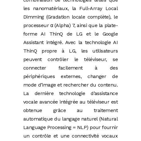
les nanomatériaux, la Full-Array Local
Dimming (Gradation locale complète), le
processeur α (Alpha) 7, ainsi que la plate-
forme AI ThinQ de LG et le Google
Assistant intégré. Avec la technologie AI
ThinQ propre à LG, les utilisateurs
peuvent contrôler le téléviseur, se
connecter facilement à des
périphériques externes, changer de
mode d’image et rechercher du contenu.
La dernière technologie d’assistance
vocale avancée intégrée au téléviseur est
obtenue grâce au traitement
automatique du langage naturel (Natural
Language Processing = NLP) pour fournir
un contrôle et une connectivité vocaux