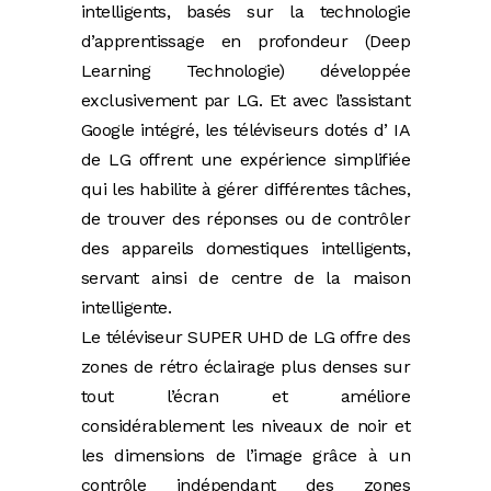
intelligents, basés sur la technologie
d’apprentissage en profondeur (Deep
Learning Technologie) développée
exclusivement par LG. Et avec l’assistant
Google intégré, les téléviseurs dotés d’ IA
de LG offrent une expérience simplifiée
qui les habilite à gérer différentes tâches,
de trouver des réponses ou de contrôler
des appareils domestiques intelligents,
servant ainsi de centre de la maison
intelligente.
Le téléviseur SUPER UHD de LG offre des
zones de rétro éclairage plus denses sur
tout l’écran et améliore
considérablement les niveaux de noir et
les dimensions de l’image grâce à un
contrôle indépendant des zones