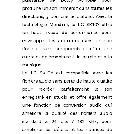
puissance de Dolby Atmos® pour
produire un son immersif dans toutes les
directions, y compris le plafond. Avec la
technologie Meridian, le LG SK10Y offre
un haut niveau de performance pour
envelopper les auditeurs dans un son
riche et sans compromis et offrir une
clarté supplémentaire à la parole et à la
musique.
Le LG SK10Y est compatible avec les
fichiers audio sans perte de haute qualité
pour recréer parfaitement le son
enregistré en studio et offre également
une fonction de conversion audio qui
améliore la qualité des fichiers audio
standard à 24 bits / 192 kHz, pour
améliorer les détails et les nuances de