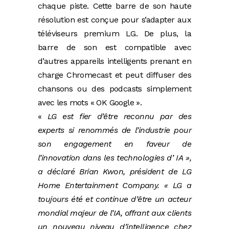
chaque piste. Cette barre de son haute
résolution est conçue pour s’adapter aux
téléviseurs premium LG. De plus, la
barre de son est compatible avec
d’autres appareils intelligents prenant en
charge Chromecast et peut diffuser des
chansons ou des podcasts simplement
avec les mots « OK Google ».
«
LG est fier d’être reconnu par des
experts si renommés de l’industrie pour
son engagement en faveur de
l’innovation dans les technologies d’ IA »,
a déclaré Brian Kwon, président de LG
Home Entertainment Company. « LG a
toujours été et continue d’être un acteur
mondial majeur de l’IA, offrant aux clients
un nouveau niveau d’intelligence chez