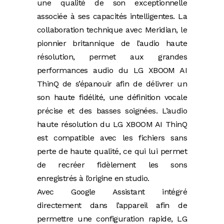
une qualité de son exceptionnelle
associée à ses capacités intelligentes. La
collaboration technique avec Meridian, le
pionnier britannique de l’audio haute
résolution, permet aux grandes
performances audio du LG XBOOM AI
ThinQ de s’épanouir afin de délivrer un
son haute fidélité, une définition vocale
précise et des basses soignées. L’audio
haute résolution du LG XBOOM AI ThinQ
est compatible avec les fichiers sans
perte de haute qualité, ce qui lui permet
de recréer fidèlement les sons
enregistrés à l’origine en studio.
Avec Google Assistant intégré
directement dans l’appareil afin de
permettre une configuration rapide, LG