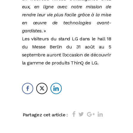
eux, en ligne avec notre mission de
rendre leur vie plus facile grâce à la mise
en œuvre de technologies avant-
gardistes
. »
Les visiteurs du stand LG dans le hall 18
du Messe Berlin du 31 août au 5
septembre auront l’occasion de découvrir
la gamme de produits ThinQ de LG.
Partagez cet article :