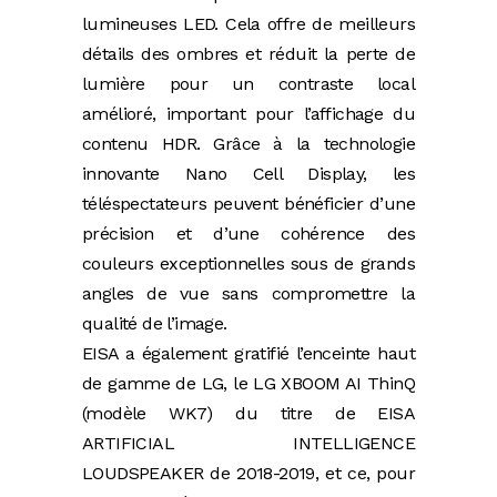
lumineuses LED. Cela offre de meilleurs
détails des ombres et réduit la perte de
lumière pour un contraste local
amélioré, important pour l’affichage du
contenu HDR. Grâce à la technologie
innovante Nano Cell Display, les
téléspectateurs peuvent bénéficier d’une
précision et d’une cohérence des
couleurs exceptionnelles sous de grands
angles de vue sans compromettre la
qualité de l’image.
EISA a également gratifié l’enceinte haut
de gamme de LG, le LG XBOOM AI ThinQ
(modèle WK7) du titre de EISA
ARTIFICIAL INTELLIGENCE
LOUDSPEAKER de 2018-2019, et ce, pour