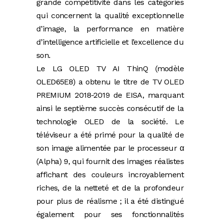
grande compétitivité dans les catégories
qui concernent la qualité exceptionnelle
d’image, la performance en matière
d’intelligence artificielle et l’excellence du
son.
Le LG OLED TV AI ThinQ (modèle
OLED65E8) a obtenu le titre de TV OLED
PREMIUM 2018-2019 de EISA, marquant
ainsi le septième succès consécutif de la
technologie OLED de la société. Le
téléviseur a été primé pour la qualité de
son image alimentée par le processeur α
(Alpha) 9, qui fournit des images réalistes
affichant des couleurs incroyablement
riches, de la netteté et de la profondeur
pour plus de réalisme ; il a été distingué
également pour ses fonctionnalités