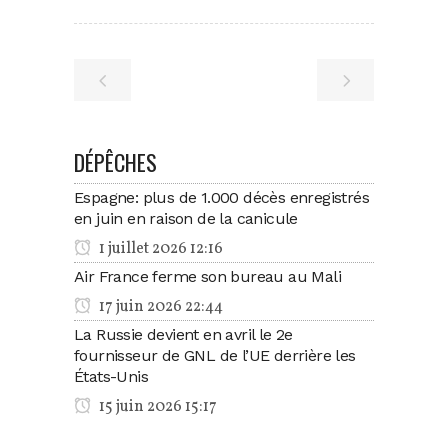
DÉPÊCHES
Espagne: plus de 1.000 décès enregistrés
en juin en raison de la canicule
1 juillet 2026 12:16
Air France ferme son bureau au Mali
17 juin 2026 22:44
La Russie devient en avril le 2e
fournisseur de GNL de l’UE derrière les
États-Unis
15 juin 2026 15:17