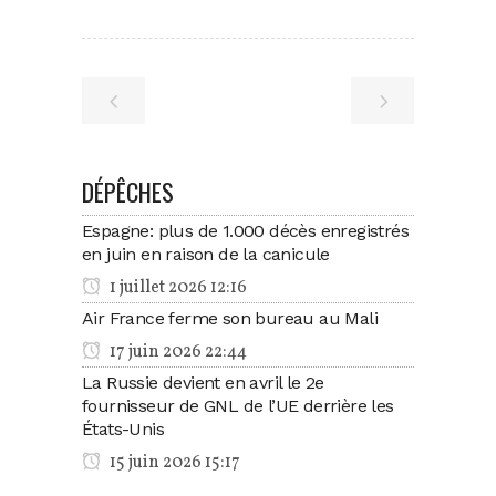
DÉPÊCHES
Espagne: plus de 1.000 décès enregistrés
en juin en raison de la canicule
1 juillet 2026 12:16
Air France ferme son bureau au Mali
17 juin 2026 22:44
La Russie devient en avril le 2e
fournisseur de GNL de l’UE derrière les
États-Unis
15 juin 2026 15:17