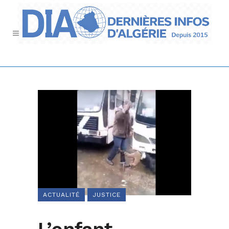
ACTUALITÉ
JUSTICE