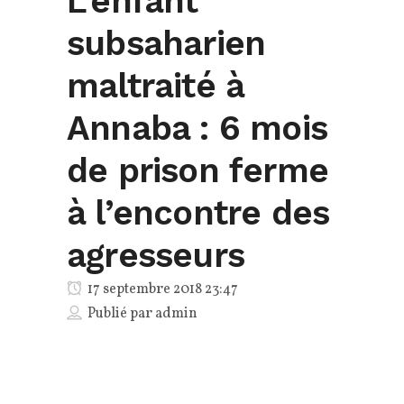
L’enfant
subsaharien
maltraité à
Annaba : 6 mois
de prison ferme
à l’encontre des
agresseurs
17 septembre 2018 23:47
Publié par
admin