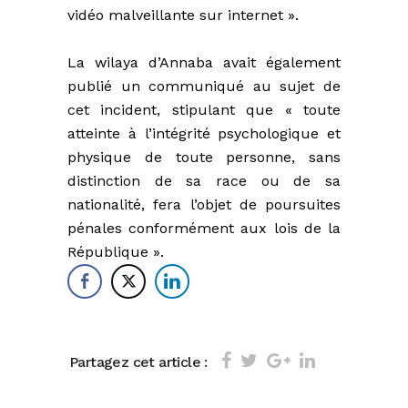
vidéo malveillante sur internet ».
La wilaya d’Annaba avait également
publié un communiqué au sujet de
cet incident, stipulant que « toute
atteinte à l’intégrité psychologique et
physique de toute personne, sans
distinction de sa race ou de sa
nationalité, fera l’objet de poursuites
pénales conformément aux lois de la
République ».
Partagez cet article :