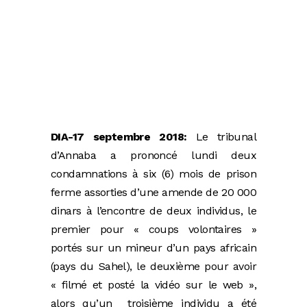
DIA-17 septembre 2018:
Le tribunal
d’Annaba a prononcé lundi deux
condamnations à six (6) mois de prison
ferme assorties d’une amende de 20 000
dinars à l’encontre de deux individus, le
premier pour « coups volontaires »
portés sur un mineur d’un pays africain
(pays du Sahel), le deuxième pour avoir
« filmé et posté la vidéo sur le web »,
alors qu’un troisième individu a été