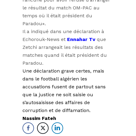
le résultat du match OM-PAC au
temps où il était président du
Paradou».
Il a indiqué dans une déclaration à
Echorouk-News et
Ennahar Tv
que
Zetchi arrangeait les résultats des
matches quand il était président du
Paradou.
Une déclaration grave certes, mais
dans le football algérien les
accusations fusent de partout sans
que la justice ne soit saisie ou
s’autosaisisse des affaires de
corruption et de diffamation.
Nassim Fateh