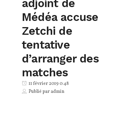
adjoint de
Médéa accuse
Zetchi de
tentative
d’arranger des
matches
11 février 2019 0:48
Publié par
admin