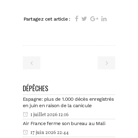
Partagez cet article :
DÉPÊCHES
Espagne: plus de 1.000 décès enregistrés
en juin en raison de la canicule
1 juillet 2026 12:16
Air France ferme son bureau au Mali
17 juin 2026 22:44