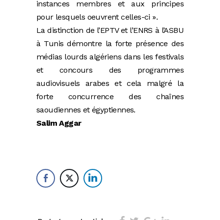
instances membres et aux principes
pour lesquels oeuvrent celles-ci ».
La distinction de l’EPTV et l’ENRS à l’ASBU
à Tunis démontre la forte présence des
médias lourds algériens dans les festivals
et concours des programmes
audiovisuels arabes et cela malgré la
forte concurrence des chaînes
saoudiennes et égyptiennes.
Salim Aggar