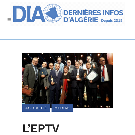
ACTUALITÉ
MÉDIAS
L’EPTV