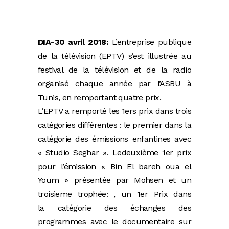
DIA-30 avril 2018:
L’entreprise publique
de la télévision (EPTV) s’est illustrée au
festival de la télévision et de la radio
organisé chaque année par l’ASBU à
Tunis, en remportant quatre prix.
L’EPTV a remporté les 1ers prix dans trois
catégories différentes : le premier dans la
catégorie des émissions enfantines avec
« Studio Seghar ». Ledeuxième 1er prix
pour l’émission « Bin El bareh oua el
Youm » présentée par Mohsen et un
troisieme trophée: , un 1er Prix dans
la catégorie des échanges des
programmes avec le documentaire sur