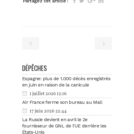
Partagez cet article :
DÉPÊCHES
Espagne: plus de 1.000 décès enregistrés
en juin en raison de la canicule
1 juillet 2026 12:16
Air France ferme son bureau au Mali
17 juin 2026 22:44
La Russie devient en avril le 2e
fournisseur de GNL de l’UE derrière les
États-Unis