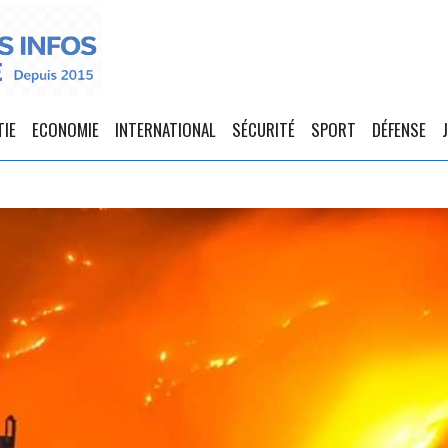
TIE
ECONOMIE
INTERNATIONAL
SÉCURITÉ
SPORT
DÉFENSE