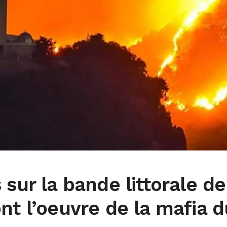
 sur la bande littorale de
nt l’oeuvre de la mafia d