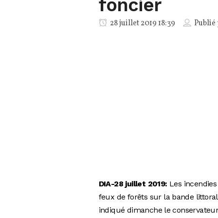
foncier
28 juillet 2019 18:39
Publié
DIA-28 juillet 2019:
Les incendies 
feux de forêts sur la bande littora
indiqué dimanche le conservateur 