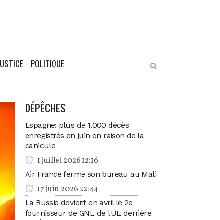
JUSTICE
POLITIQUE
DÉPÊCHES
Espagne: plus de 1.000 décès
enregistrés en juin en raison de la
canicule
1 juillet 2026 12:16
Air France ferme son bureau au Mali
17 juin 2026 22:44
La Russie devient en avril le 2e
fournisseur de GNL de l’UE derrière