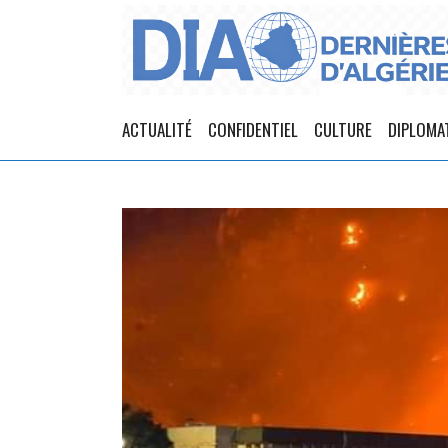
ACTUALITÉ
CONFIDENTIEL
CULTURE
DIPLOMA