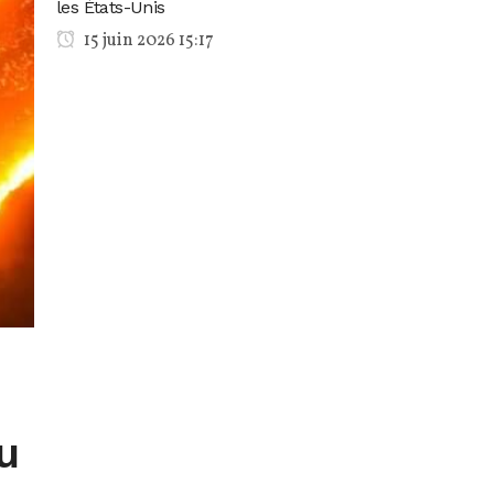
les États-Unis
15 juin 2026 15:17
u