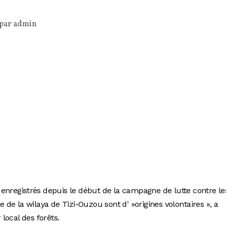
 par
admin
enregistrés depuis le début de la campagne de lutte contre le
le de la wilaya de Tizi-Ouzou sont d' »origines volontaires », a
local des forêts.